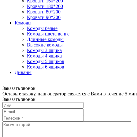
Кровати 160*200
Кровати 180*200
Кровати 80*200
Кровати 90*200
Комоды
Комоды белые
Комоды цвета венге
Длинные комоды
Высокие комоды
Комоды 3 ящика
Комоды 4 ящика
Комоды 5 ящиков
Комоды 6 ящиков
Диваны
Заказать звонок
Оставьте заявку, наш оператор свяжется с Вами в течение 5 мин
Заказать звонок