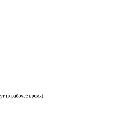
ут (в рабочее время)