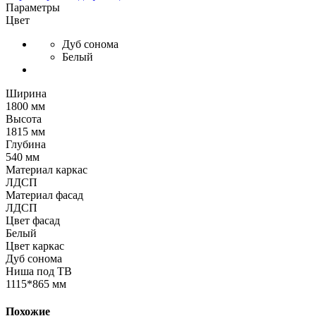
Параметры
Цвет
Дуб сонома
Белый
Ширина
1800 мм
Высота
1815 мм
Глубина
540 мм
Материал каркас
ЛДСП
Материал фасад
ЛДСП
Цвет фасад
Белый
Цвет каркас
Дуб сонома
Ниша под ТВ
1115*865 мм
Похожие