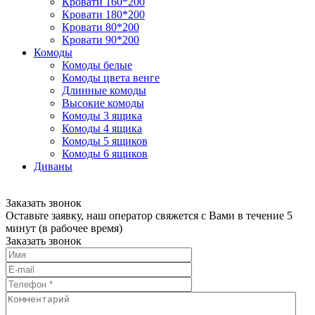
Кровати 160*200
Кровати 180*200
Кровати 80*200
Кровати 90*200
Комоды
Комоды белые
Комоды цвета венге
Длинные комоды
Высокие комоды
Комоды 3 ящика
Комоды 4 ящика
Комоды 5 ящиков
Комоды 6 ящиков
Диваны
Заказать звонок
Оставьте заявку, наш оператор свяжется с Вами в течение 5
минут (в рабочее время)
Заказать звонок