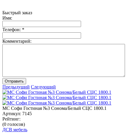
Быстрый заказ
Имя:
Телефон:
*
Комментарий:
Отправить
Предыдущий
Следующий
МС Софи Гостиная №3 Сонома/Белый СЦС 1800.1
Артикул:
7145
Рейтинг:
(0 голосов)
ДСВ мебель