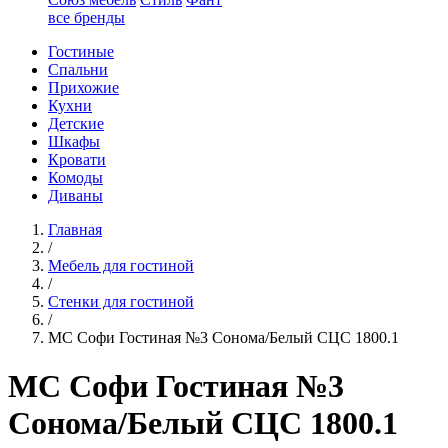
все бренды
Гостиные
Спальни
Прихожие
Кухни
Детские
Шкафы
Кровати
Комоды
Диваны
Главная
/
Мебель для гостиной
/
Стенки для гостиной
/
МС Софи Гостиная №3 Сонома/Белый СЦС 1800.1
МС Софи Гостиная №3
Сонома/Белый СЦС 1800.1