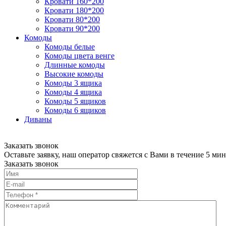
Кровати 160*200
Кровати 180*200
Кровати 80*200
Кровати 90*200
Комоды
Комоды белые
Комоды цвета венге
Длинные комоды
Высокие комоды
Комоды 3 ящика
Комоды 4 ящика
Комоды 5 ящиков
Комоды 6 ящиков
Диваны
Заказать звонок
Оставьте заявку, наш оператор свяжется с Вами в течение 5 мин
Заказать звонок