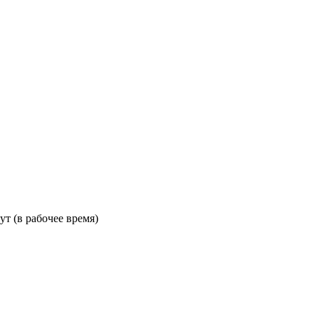
ут (в рабочее время)