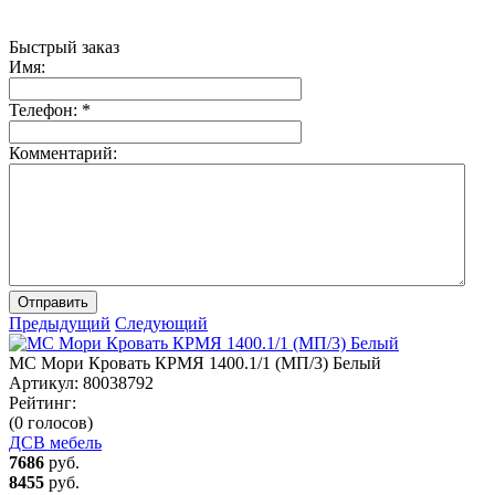
Быстрый заказ
Имя:
Телефон:
*
Комментарий:
Отправить
Предыдущий
Следующий
МС Мори Кровать КРМЯ 1400.1/1 (МП/3) Белый
Артикул:
80038792
Рейтинг:
(0 голосов)
ДСВ мебель
7686
руб.
8455
руб.