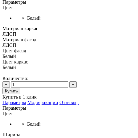
Параметры
Цвет
Белый
Материал каркас
ЛДСП
Материал фасад
ЛДСП
Цвет фасад
Белый
Цвет каркас
Белый
Количество:
−
+
Купить
Купить в 1 клик
Параметры
Модификации
Отзывы
Параметры
Цвет
Белый
Ширина