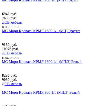
МС Мори Кровать КРМЯ 900.1/1 (МП) Графит
6942
руб.
7636
руб.
ДСВ мебель
в наличии
МС Мори Кровать КРМЯ 1600.1/1 (МП) Графит
9160
руб.
10076
руб.
ДСВ мебель
в наличии
МС Мори Кровать КРМЯ 1600.1/1 (МП/3) Белый
8236
руб.
9060
руб.
ДСВ мебель
МС Мори Кровать КРМЯ 900.1/1 (МП/3) Белый