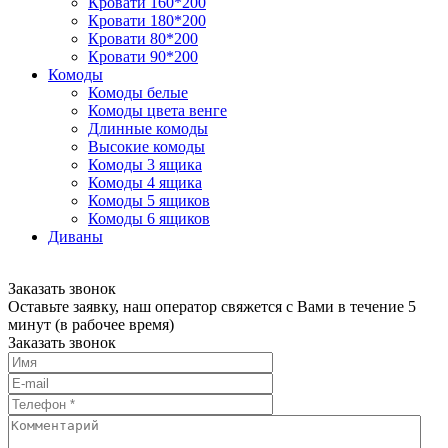
Кровати 160*200
Кровати 180*200
Кровати 80*200
Кровати 90*200
Комоды
Комоды белые
Комоды цвета венге
Длинные комоды
Высокие комоды
Комоды 3 ящика
Комоды 4 ящика
Комоды 5 ящиков
Комоды 6 ящиков
Диваны
Заказать звонок
Оставьте заявку, наш оператор свяжется с Вами в течение 5
минут (в рабочее время)
Заказать звонок