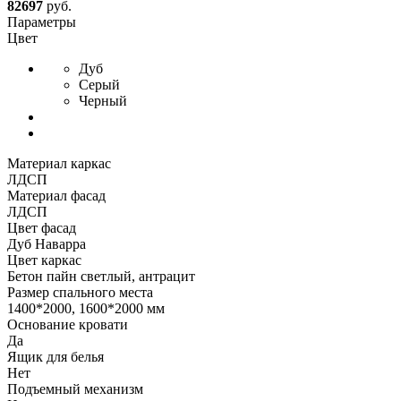
82697
руб.
Параметры
Цвет
Дуб
Серый
Черный
Материал каркас
ЛДСП
Материал фасад
ЛДСП
Цвет фасад
Дуб Наварра
Цвет каркас
Бетон пайн светлый, антрацит
Размер спального места
1400*2000, 1600*2000 мм
Основание кровати
Да
Ящик для белья
Нет
Подъемный механизм