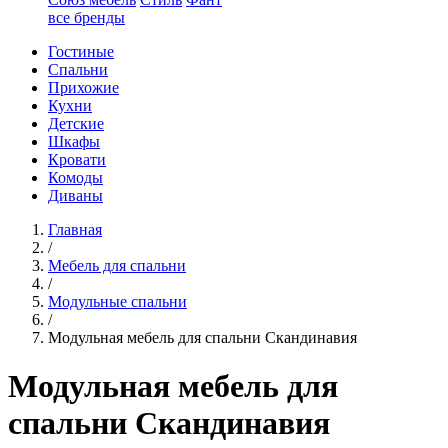
все бренды
Гостиные
Спальни
Прихожие
Кухни
Детские
Шкафы
Кровати
Комоды
Диваны
Главная
/
Мебель для спальни
/
Модульные спальни
/
Модульная мебель для спальни Скандинавия
Модульная мебель для
спальни Скандинавия