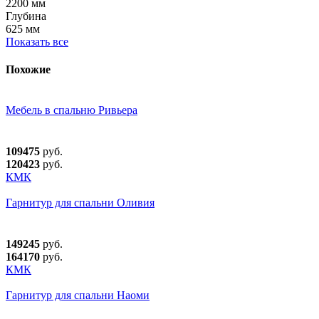
2200 мм
Глубина
625 мм
Показать все
Похожие
Мебель в спальню Ривьера
109475
руб.
120423
руб.
КМК
Гарнитур для спальни Оливия
149245
руб.
164170
руб.
КМК
Гарнитур для спальни Наоми