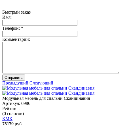
Быстрый заказ
Имя:
Телефон:
*
Комментарий:
Отправить
Предыдущий
Следующий
Модульная мебель для спальни Скандинавия
Артикул:
6986
Рейтинг:
(0 голосов)
КМК
75179
руб.