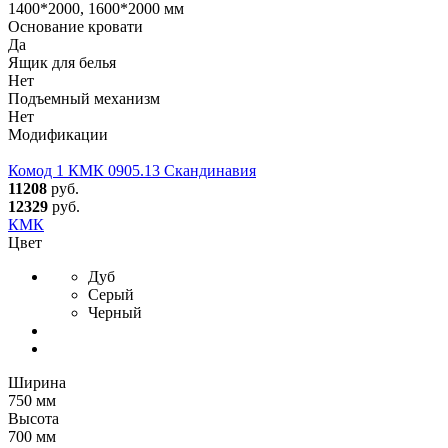
1400*2000, 1600*2000 мм
Основание кровати
Да
Ящик для белья
Нет
Подъемный механизм
Нет
Модификации
Комод 1 КМК 0905.13 Скандинавия
11208
руб.
12329
руб.
КМК
Цвет
Дуб
Серый
Черный
Ширина
750 мм
Высота
700 мм