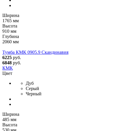
Ширина
1765 мм
Высота
910 мм
Глубина
2060 мм
Тумба КМК 0905.9 Скандинавия
6225
руб.
6848
руб.
КМК
Цвет
Дуб
Серый
Черный
Ширина
485 мм
Высота
530 мм