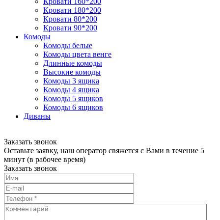
Кровати 160*200
Кровати 180*200
Кровати 80*200
Кровати 90*200
Комоды
Комоды белые
Комоды цвета венге
Длинные комоды
Высокие комоды
Комоды 3 ящика
Комоды 4 ящика
Комоды 5 ящиков
Комоды 6 ящиков
Диваны
Заказать звонок
Оставьте заявку, наш оператор свяжется с Вами в течение 5
минут (в рабочее время)
Заказать звонок