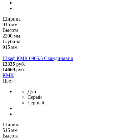
Ширина
915 мм
Высота
2200 мм
Глубина
915 мм
Шкаф КМК 0905.5 Скандинавия
13335
руб.
14669
руб.
КМК
Цвет
Дуб
Серый
Черный
Ширина
515 мм
Высота