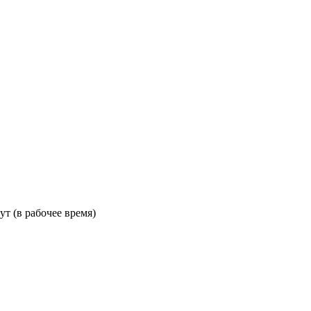
ут (в рабочее время)