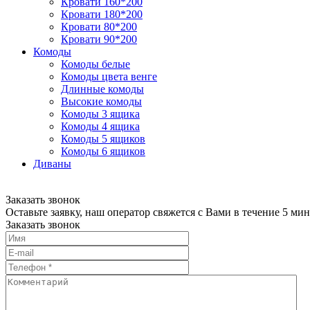
Кровати 160*200
Кровати 180*200
Кровати 80*200
Кровати 90*200
Комоды
Комоды белые
Комоды цвета венге
Длинные комоды
Высокие комоды
Комоды 3 ящика
Комоды 4 ящика
Комоды 5 ящиков
Комоды 6 ящиков
Диваны
Заказать звонок
Оставьте заявку, наш оператор свяжется с Вами в течение 5 мин
Заказать звонок