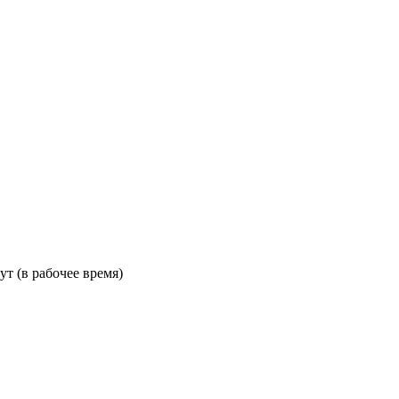
ут (в рабочее время)