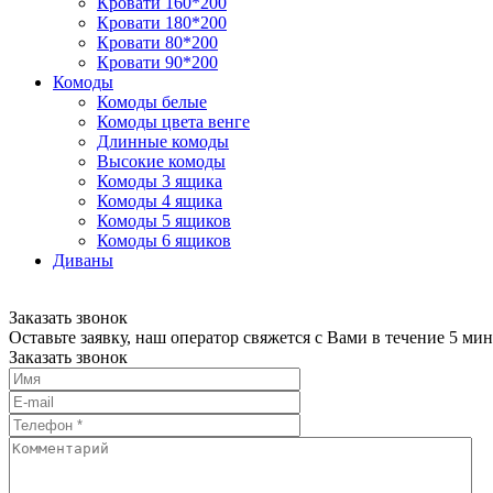
Кровати 160*200
Кровати 180*200
Кровати 80*200
Кровати 90*200
Комоды
Комоды белые
Комоды цвета венге
Длинные комоды
Высокие комоды
Комоды 3 ящика
Комоды 4 ящика
Комоды 5 ящиков
Комоды 6 ящиков
Диваны
Заказать звонок
Оставьте заявку, наш оператор свяжется с Вами в течение 5 мин
Заказать звонок