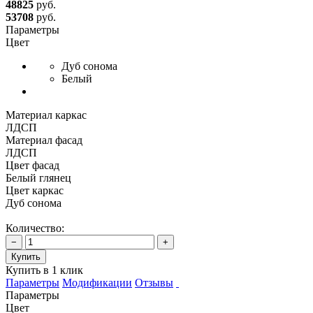
48825
руб.
53708
руб.
Параметры
Цвет
Дуб сонома
Белый
Материал каркас
ЛДСП
Материал фасад
ЛДСП
Цвет фасад
Белый глянец
Цвет каркас
Дуб сонома
Количество:
−
+
Купить
Купить в 1 клик
Параметры
Модификации
Отзывы
Параметры
Цвет