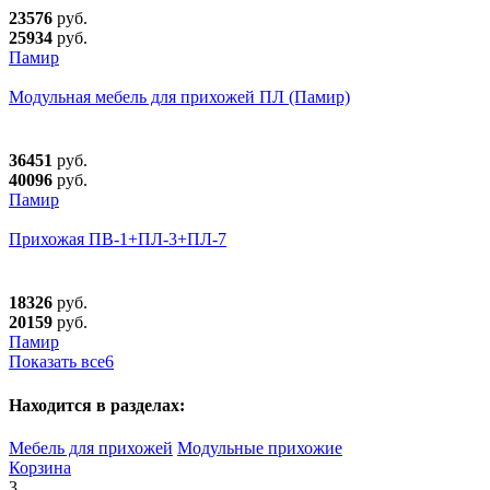
23576
руб.
25934
руб.
Памир
Модульная мебель для прихожей ПЛ (Памир)
36451
руб.
40096
руб.
Памир
Прихожая ПВ-1+ПЛ-3+ПЛ-7
18326
руб.
20159
руб.
Памир
Показать все
6
Находится в разделах:
Мебель для прихожей
Модульные прихожие
Корзина
3