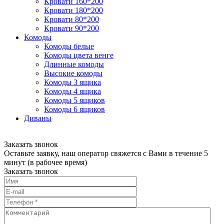
Кровати 160*200
Кровати 180*200
Кровати 80*200
Кровати 90*200
Комоды
Комоды белые
Комоды цвета венге
Длинные комоды
Высокие комоды
Комоды 3 ящика
Комоды 4 ящика
Комоды 5 ящиков
Комоды 6 ящиков
Диваны
Заказать звонок
Оставьте заявку, наш оператор свяжется с Вами в течение 5
минут (в рабочее время)
Заказать звонок