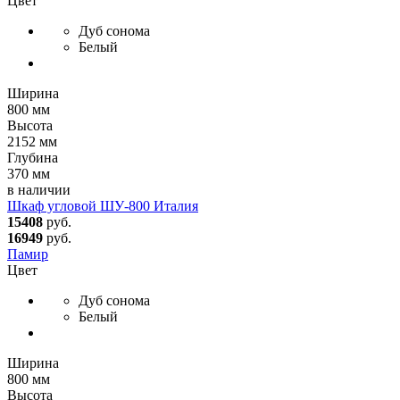
Цвет
Дуб сонома
Белый
Ширина
800 мм
Высота
2152 мм
Глубина
370 мм
в наличии
Шкаф угловой ШУ-800 Италия
15408
руб.
16949
руб.
Памир
Цвет
Дуб сонома
Белый
Ширина
800 мм
Высота