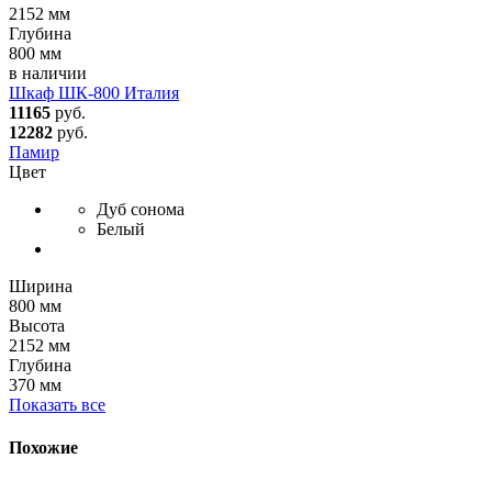
2152 мм
Глубина
800 мм
в наличии
Шкаф ШК-800 Италия
11165
руб.
12282
руб.
Памир
Цвет
Дуб сонома
Белый
Ширина
800 мм
Высота
2152 мм
Глубина
370 мм
Показать все
Похожие