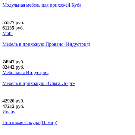
Модульная мебель для прихожей Куба
55577
руб.
61135
руб.
Mobi
Мебель в прихожую Прованс (Индустрия)
74947
руб.
82442
руб.
Мебельная Индустрия
Мебель в прихожую «Ольга-Лофт»
42920
руб.
47212
руб.
Ивару
Прихожая Сакура (Памир)