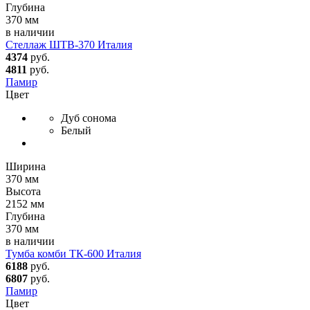
Глубина
370 мм
в наличии
Стеллаж ШТВ-370 Италия
4374
руб.
4811
руб.
Памир
Цвет
Дуб сонома
Белый
Ширина
370 мм
Высота
2152 мм
Глубина
370 мм
в наличии
Тумба комби ТК-600 Италия
6188
руб.
6807
руб.
Памир
Цвет