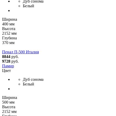
Дуб сонома
Белый
Ширина
400 мм
Высота
2152 мм
Глубина
370 мм
Пенал П-500 Италия
8844
руб.
9728
руб.
Памир
Цвет
Дуб сонома
Белый
Ширина
500 мм
Высота
2152 мм