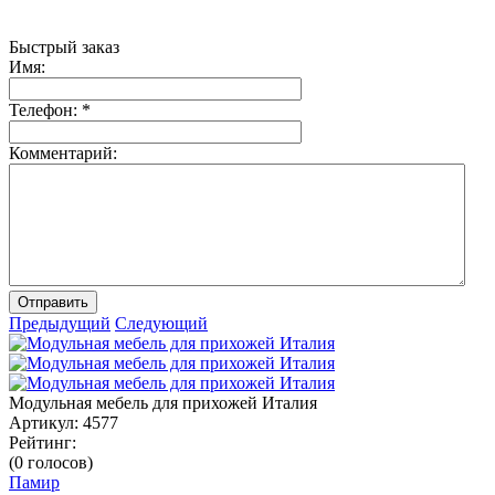
Быстрый заказ
Имя:
Телефон:
*
Комментарий:
Отправить
Предыдущий
Следующий
Модульная мебель для прихожей Италия
Артикул:
4577
Рейтинг:
(0 голосов)
Памир