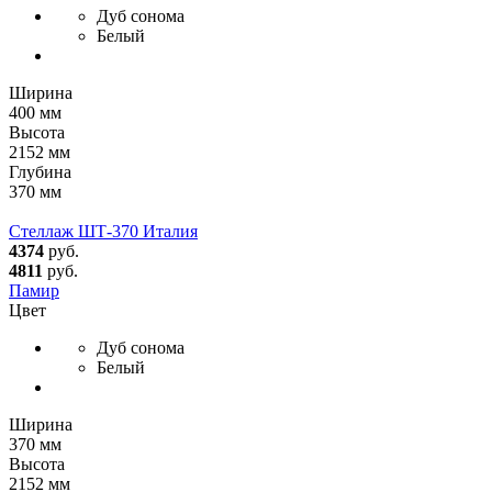
Дуб сонома
Белый
Ширина
400 мм
Высота
2152 мм
Глубина
370 мм
Стеллаж ШТ-370 Италия
4374
руб.
4811
руб.
Памир
Цвет
Дуб сонома
Белый
Ширина
370 мм
Высота
2152 мм