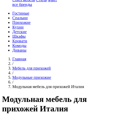
все бренды
Гостиные
Спальни
Прихожие
Кухни
Детские
Шкафы
Кровати
Комоды
Диваны
Главная
/
Мебель для прихожей
/
Модульные прихожие
/
Модульная мебель для прихожей Италия
Модульная мебель для
прихожей Италия