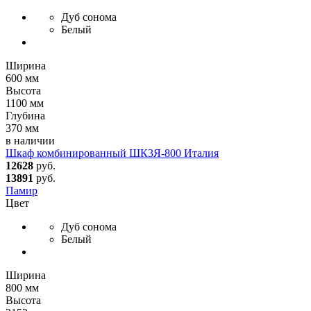
Дуб сонома
Белый
Ширина
600 мм
Высота
1100 мм
Глубина
370 мм
в наличии
Шкаф комбинированный ШК3Я-800 Италия
12628
руб.
13891
руб.
Памир
Цвет
Дуб сонома
Белый
Ширина
800 мм
Высота