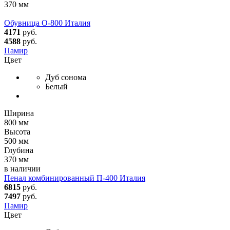
370 мм
Обувница О-800 Италия
4171
руб.
4588
руб.
Памир
Цвет
Дуб сонома
Белый
Ширина
800 мм
Высота
500 мм
Глубина
370 мм
в наличии
Пенал комбинированный П-400 Италия
6815
руб.
7497
руб.
Памир
Цвет