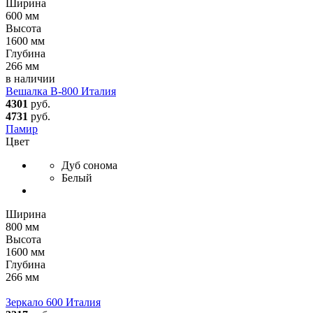
Ширина
600 мм
Высота
1600 мм
Глубина
266 мм
в наличии
Вешалка В-800 Италия
4301
руб.
4731
руб.
Памир
Цвет
Дуб сонома
Белый
Ширина
800 мм
Высота
1600 мм
Глубина
266 мм
Зеркало 600 Италия