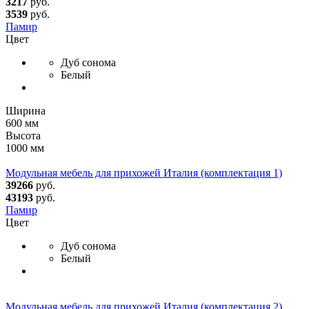
3217
руб.
3539
руб.
Памир
Цвет
Дуб сонома
Белый
Ширина
600 мм
Высота
1000 мм
Модульная мебель для прихожей Италия (комплектация 1)
39266
руб.
43193
руб.
Памир
Цвет
Дуб сонома
Белый
Модульная мебель для прихожей Италия (комплектация 2)