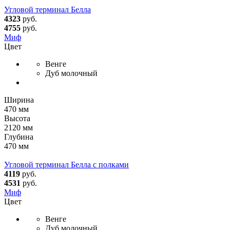
Угловой терминал Белла
4323
руб.
4755
руб.
Миф
Цвет
Венге
Дуб молочный
Ширина
470 мм
Высота
2120 мм
Глубина
470 мм
Угловой терминал Белла с полками
4119
руб.
4531
руб.
Миф
Цвет
Венге
Дуб молочный