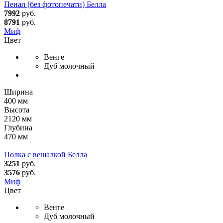
Пенал (без фотопечати) Белла
7992
руб.
8791
руб.
Миф
Цвет
Венге
Дуб молочный
Ширина
400 мм
Высота
2120 мм
Глубина
470 мм
Полка с вешалкой Белла
3251
руб.
3576
руб.
Миф
Цвет
Венге
Дуб молочный