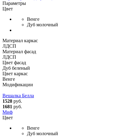
Параметры
Цвет
Венге
Дуб молочный
Материал каркас
ЛДСП
Материал фасад
ЛДСП
Цвет фасад
Дуб беленый
Цвет каркас
Венге
Модификации
Вешалка Белла
1528
руб.
1681
руб.
Миф
Цвет
Венге
Дуб молочный