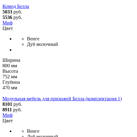
Комод Белла
5033
руб.
5536
руб.
Миф
Цвет
Венге
Дуб молочный
Ширина
800 мм
Высота
752 мм
Глубина
470 мм
Модульная мебель для прихожей Белла (комплектация 1)
8101
руб.
8911
руб.
Миф
Цвет
Венге
Дуб молочный