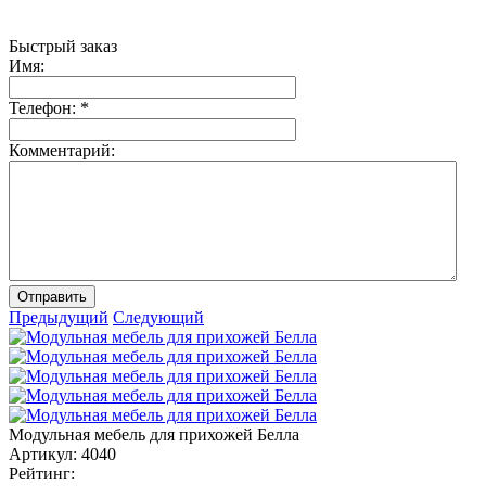
Быстрый заказ
Имя:
Телефон:
*
Комментарий:
Отправить
Предыдущий
Следующий
Модульная мебель для прихожей Белла
Артикул:
4040
Рейтинг: