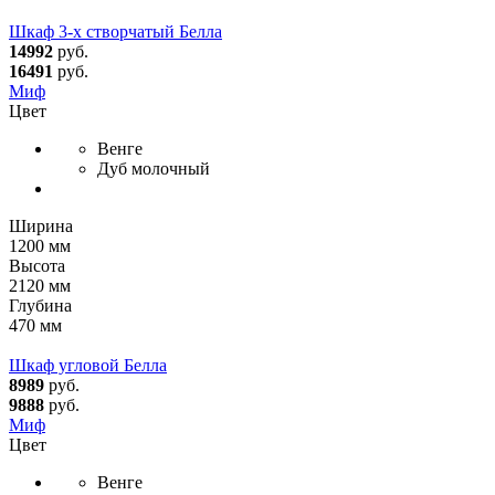
Шкаф 3-х створчатый Белла
14992
руб.
16491
руб.
Миф
Цвет
Венге
Дуб молочный
Ширина
1200 мм
Высота
2120 мм
Глубина
470 мм
Шкаф угловой Белла
8989
руб.
9888
руб.
Миф
Цвет
Венге