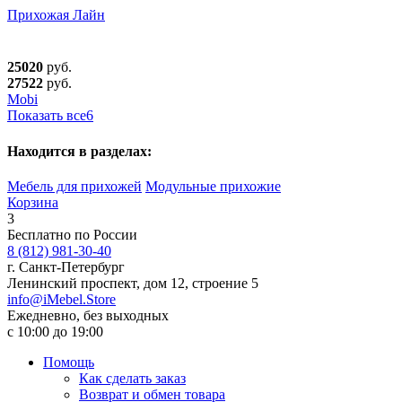
Прихожая Лайн
25020
руб.
27522
руб.
Mobi
Показать все
6
Находится в разделах:
Мебель для прихожей
Модульные прихожие
Корзина
3
Бесплатно по России
8 (812) 981-30-40
г. Санкт-Петербург
Ленинский проспект, дом 12, строение 5
info@iMebel.Store
Ежедневно, без выходных
с 10:00 до 19:00
Помощь
Как сделать заказ
Возврат и обмен товара