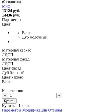
(0 голосов)
Миф
13124
руб.
14436
руб.
Параметры
Цвет
Венге
Дуб молочный
Материал каркас
ЛДСП
Материал фасад
ЛДСП
Цвет фасад
Дуб беленый
Цвет каркас
Венге
Количество:
−
+
Купить
Купить в 1 клик
Параметры
Модификации
Отзывы