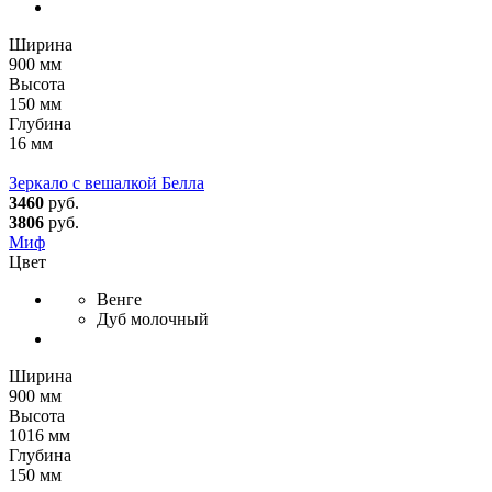
Ширина
900 мм
Высота
150 мм
Глубина
16 мм
Зеркало с вешалкой Белла
3460
руб.
3806
руб.
Миф
Цвет
Венге
Дуб молочный
Ширина
900 мм
Высота
1016 мм
Глубина
150 мм