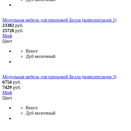
Модульная мебель для прихожей Белла (комплектация 2)
23382
руб.
25720
руб.
Миф
Цвет
Венге
Дуб молочный
Модульная мебель для прихожей Белла (комплектация 3)
6754
руб.
7429
руб.
Миф
Цвет
Венге
Дуб молочный