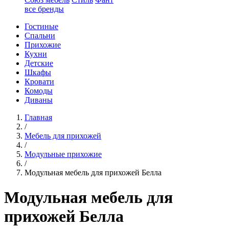
все бренды
Гостиные
Спальни
Прихожие
Кухни
Детские
Шкафы
Кровати
Комоды
Диваны
Главная
/
Мебель для прихожей
/
Модульные прихожие
/
Модульная мебель для прихожей Белла
Модульная мебель для
прихожей Белла