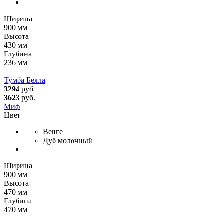
Ширина
900 мм
Высота
430 мм
Глубина
236 мм
Тумба Белла
3294
руб.
3623
руб.
Миф
Цвет
Венге
Дуб молочный
Ширина
900 мм
Высота
470 мм
Глубина
470 мм