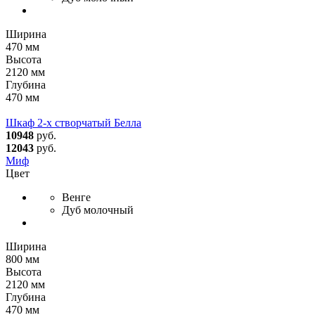
Ширина
470 мм
Высота
2120 мм
Глубина
470 мм
Шкаф 2-х створчатый Белла
10948
руб.
12043
руб.
Миф
Цвет
Венге
Дуб молочный
Ширина
800 мм
Высота
2120 мм
Глубина
470 мм