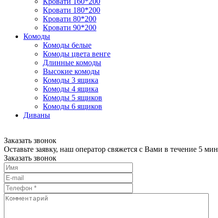
Кровати 160*200
Кровати 180*200
Кровати 80*200
Кровати 90*200
Комоды
Комоды белые
Комоды цвета венге
Длинные комоды
Высокие комоды
Комоды 3 ящика
Комоды 4 ящика
Комоды 5 ящиков
Комоды 6 ящиков
Диваны
Заказать звонок
Оставьте заявку, наш оператор свяжется с Вами в течение 5 мин
Заказать звонок