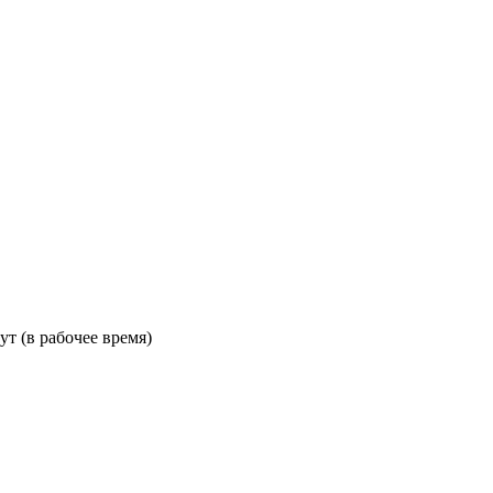
ут (в рабочее время)