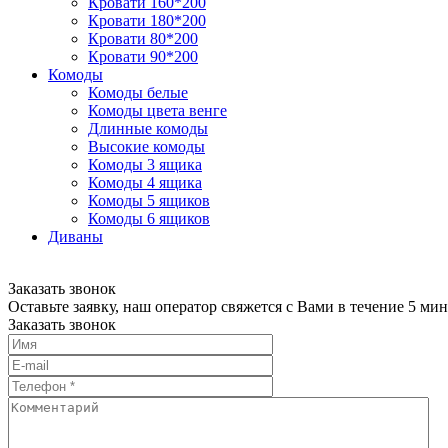
Кровати 160*200
Кровати 180*200
Кровати 80*200
Кровати 90*200
Комоды
Комоды белые
Комоды цвета венге
Длинные комоды
Высокие комоды
Комоды 3 ящика
Комоды 4 ящика
Комоды 5 ящиков
Комоды 6 ящиков
Диваны
Заказать звонок
Оставьте заявку, наш оператор свяжется с Вами в течение 5 мин
Заказать звонок