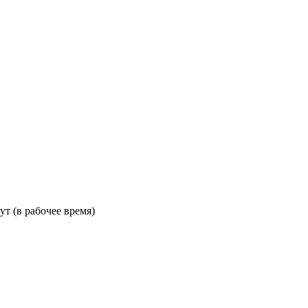
ут (в рабочее время)