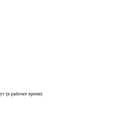
ут (в рабочее время)