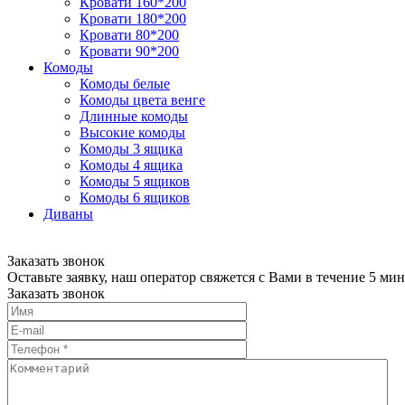
Кровати 160*200
Кровати 180*200
Кровати 80*200
Кровати 90*200
Комоды
Комоды белые
Комоды цвета венге
Длинные комоды
Высокие комоды
Комоды 3 ящика
Комоды 4 ящика
Комоды 5 ящиков
Комоды 6 ящиков
Диваны
Заказать звонок
Оставьте заявку, наш оператор свяжется с Вами в течение 5 мин
Заказать звонок