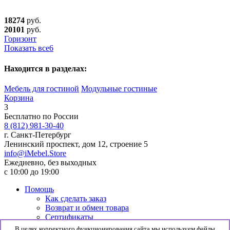
18274
руб.
20101
руб.
Горизонт
Показать все
6
Находится в разделах:
Мебель для гостиной
Модульные гостиные
Корзина
3
Бесплатно по России
8 (812) 981-30-40
г. Санкт-Петербург
Ленинский проспект, дом 12, строение 5
info@iMebel.Store
Ежедневно, без выходных
с 10:00 до 19:00
Помощь
Как сделать заказ
Возврат и обмен товара
Сертификаты
Информация
В целях корректного функционирования сайта мы используем файлы