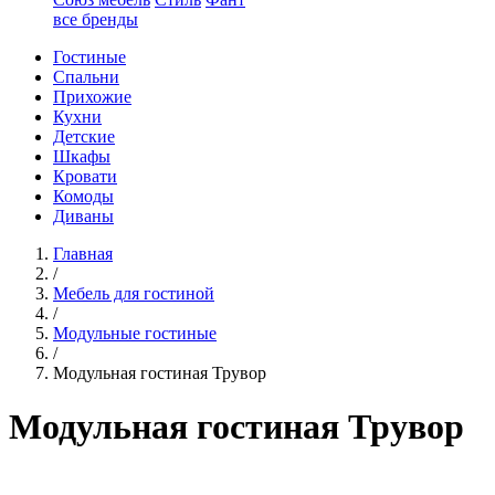
все бренды
Гостиные
Спальни
Прихожие
Кухни
Детские
Шкафы
Кровати
Комоды
Диваны
Главная
/
Мебель для гостиной
/
Модульные гостиные
/
Модульная гостиная Трувор
Модульная гостиная Трувор