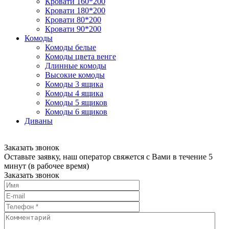
Кровати 160*200
Кровати 180*200
Кровати 80*200
Кровати 90*200
Комоды
Комоды белые
Комоды цвета венге
Длинные комоды
Высокие комоды
Комоды 3 ящика
Комоды 4 ящика
Комоды 5 ящиков
Комоды 6 ящиков
Диваны
Заказать звонок
Оставьте заявку, наш оператор свяжется с Вами в течение 5
минут (в рабочее время)
Заказать звонок