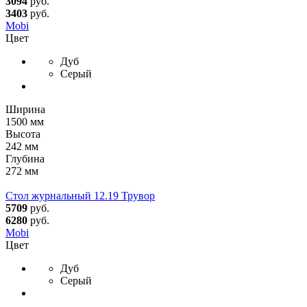
3094
руб.
3403
руб.
Mobi
Цвет
Дуб
Серый
Ширина
1500 мм
Высота
242 мм
Глубина
272 мм
Стол журнальный 12.19 Трувор
5709
руб.
6280
руб.
Mobi
Цвет
Дуб
Серый