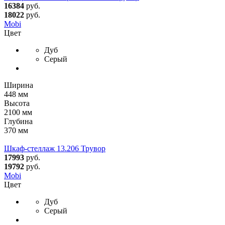
16384
руб.
18022
руб.
Mobi
Цвет
Дуб
Серый
Ширина
448 мм
Высота
2100 мм
Глубина
370 мм
Шкаф-стеллаж 13.206 Трувор
17993
руб.
19792
руб.
Mobi
Цвет
Дуб
Серый