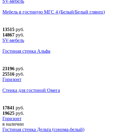
SV-мебель
Мебель в гостиную МГС 4 (Белый/Белый глянец)
13515
руб.
14867
руб.
SV-мебель
Гостиная стенка Альфа
23196
руб.
25516
руб.
Горизонт
Стенка для гостиной Омега
17841
руб.
19625
руб.
Горизонт
в наличии
Гостиная стенка Дельта (сонома-белый)