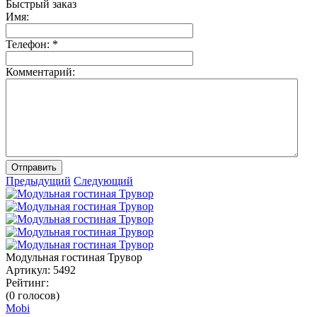
Быстрый заказ
Имя:
Телефон:
*
Комментарий:
Отправить
Предыдущий
Следующий
Модульная гостиная Трувор
Артикул:
5492
Рейтинг:
(0 голосов)
Mobi