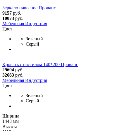
Зеркало навесное Прованс
9157
руб.
10073
руб.
Мебельная Индустрия
Цвет
Зеленый
Серый
Кровать с настилом 140*200 Прованс
29694
руб.
32663
руб.
Мебельная Индустрия
Цвет
Зеленый
Серый
Ширина
1448 мм
Высота