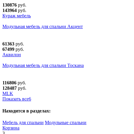
130876
руб.
143964
руб.
Кураж мебель
Модульная мебель для спальни Акцент
61363
руб.
67499
руб.
Аквилон
Модульная мебель для спальни Тоскана
116806
руб.
128487
руб.
MLK
Показать все
6
Находится в разделах:
Мебель для спальни
Модульные спальни
Корзина
3