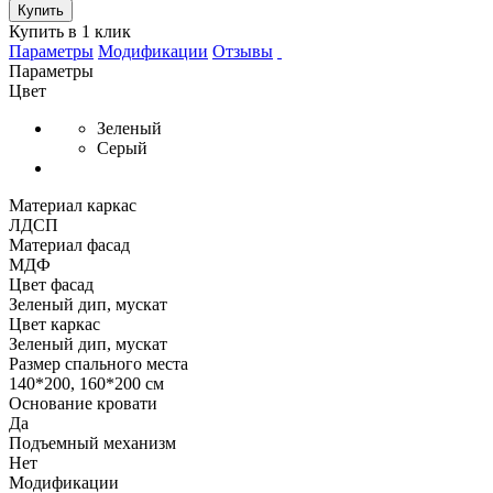
Купить
Купить в 1 клик
Параметры
Модификации
Отзывы
Параметры
Цвет
Зеленый
Серый
Материал каркас
ЛДСП
Материал фасад
МДФ
Цвет фасад
Зеленый дип, мускат
Цвет каркас
Зеленый дип, мускат
Размер спального места
140*200, 160*200 см
Основание кровати
Да
Подъемный механизм
Нет
Модификации