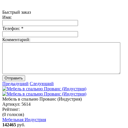
Быстрый заказ
Имя:
Телефон:
*
Комментарий:
Отправить
Предыдущий
Следующий
Мебель в спальню Прованс (Индустрия)
Артикул:
5614
Рейтинг:
(0 голосов)
Мебельная Индустрия
142465
руб.