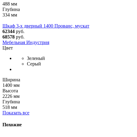
488 мм
Глубина
334 мм
Шкаф 3-х дверный 1400 Прованс, мускат
62344
руб.
68578
руб.
Мебельная Индустрия
Цвет
Зеленый
Серый
Ширина
1400 мм
Высота
2226 мм
Глубина
518 мм
Показать все
Похожие