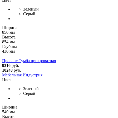
Цвет
Зеленый
Серый
Ширина
850 мм
Высота
854 мм
Глубина
430 мм
Прованс Тумба прикроватная
9316
руб.
10248
руб.
Мебельная Индустрия
Цвет
Зеленый
Серый
Ширина
540 мм
Высота