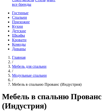
все бренды
Гостиные
Спальни
Прихожие
Кухни
Детские
Шкафы
Кровати
Комоды
Диваны
Главная
/
Мебель для спальни
/
Модульные спальни
/
Мебель в спальню Прованс (Индустрия)
Мебель в спальню Прованс
(Индустрия)