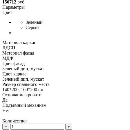
156712
руб.
Параметры
Цвет
Зеленый
Серый
Материал каркас
ЛДСП
Материал фасад
МДФ
Цвет фасад
Зеленый дип, мускат
Цвет каркас
Зеленый дип, мускат
Размер спального места
140*200, 160*200 см
Основание кровати
Да
Подъемный механизм
Нет
Количество:
−
+