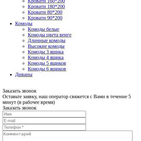
Кровати 160*200
Кровати 180*200
Кровати 80*200
Кровати 90*200
Комоды
Комоды белые
Комоды цвета венге
Длинные комоды
Высокие комоды
Комоды 3 ящика
Комоды 4 ящика
Комоды 5 ящиков
Комоды 6 ящиков
Диваны
Заказать звонок
Оставьте заявку, наш оператор свяжется с Вами в течение 5
минут (в рабочее время)
Заказать звонок