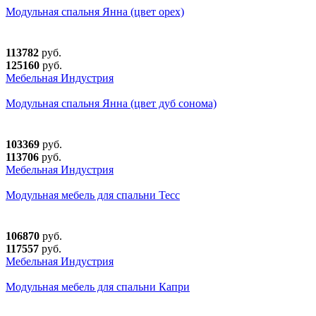
Модульная спальня Янна (цвет орех)
113782
руб.
125160
руб.
Мебельная Индустрия
Модульная спальня Янна (цвет дуб сонома)
103369
руб.
113706
руб.
Мебельная Индустрия
Модульная мебель для спальни Тесс
106870
руб.
117557
руб.
Мебельная Индустрия
Модульная мебель для спальни Капри