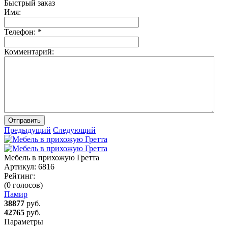
Быстрый заказ
Имя:
Телефон:
*
Комментарий:
Отправить
Предыдущий
Следующий
Мебель в прихожую Гретта
Артикул:
6816
Рейтинг:
(0 голосов)
Памир
38877
руб.
42765
руб.
Параметры