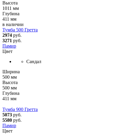
Высота
1011 мм
Глубина
411 мм
в наличии
Тумба 500 Гретта
2974
руб.
3271
руб.
Памир
Цвет
Сандал
Ширина
500 мм
Высота
500 мм
Глубина
411 мм
Тумба 900 Гретта
5073
руб.
5580
руб.
Памир
Цвет