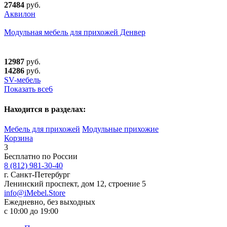
27484
руб.
Аквилон
Модульная мебель для прихожей Денвер
12987
руб.
14286
руб.
SV-мебель
Показать все
6
Находится в разделах:
Мебель для прихожей
Модульные прихожие
Корзина
3
Бесплатно по России
8 (812) 981-30-40
г. Санкт-Петербург
Ленинский проспект, дом 12, строение 5
info@iMebel.Store
Ежедневно, без выходных
с 10:00 до 19:00