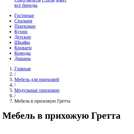
все бренды
Гостиные
Спальни
Прихожие
Кухни
Детские
Шкафы
Кровати
Комоды
Диваны
Главная
/
Мебель для прихожей
/
Модульные прихожие
/
Мебель в прихожую Гретта
Мебель в прихожую Гретта