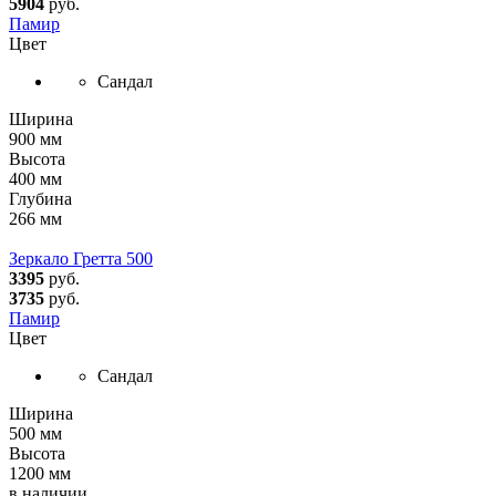
5904
руб.
Памир
Цвет
Сандал
Ширина
900 мм
Высота
400 мм
Глубина
266 мм
Зеркало Гретта 500
3395
руб.
3735
руб.
Памир
Цвет
Сандал
Ширина
500 мм
Высота
1200 мм
в наличии