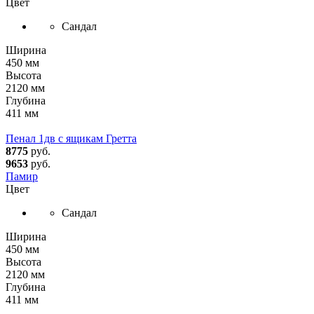
Цвет
Сандал
Ширина
450 мм
Высота
2120 мм
Глубина
411 мм
Пенал 1дв с ящикам Гретта
8775
руб.
9653
руб.
Памир
Цвет
Сандал
Ширина
450 мм
Высота
2120 мм
Глубина
411 мм