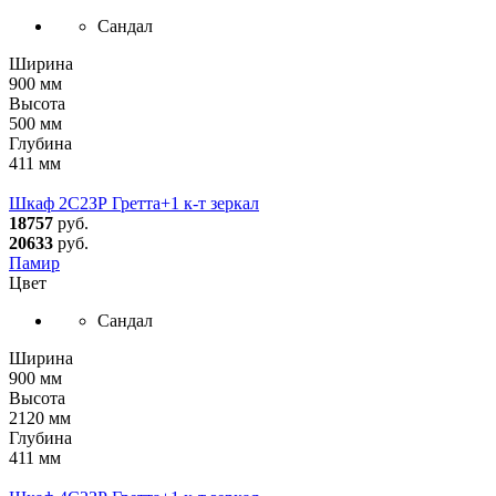
Сандал
Ширина
900 мм
Высота
500 мм
Глубина
411 мм
Шкаф 2С2ЗР Гретта+1 к-т зеркал
18757
руб.
20633
руб.
Памир
Цвет
Сандал
Ширина
900 мм
Высота
2120 мм
Глубина
411 мм