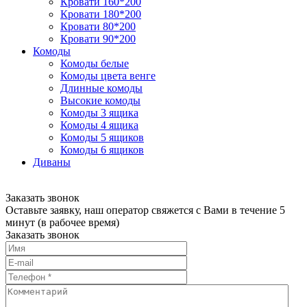
Кровати 160*200
Кровати 180*200
Кровати 80*200
Кровати 90*200
Комоды
Комоды белые
Комоды цвета венге
Длинные комоды
Высокие комоды
Комоды 3 ящика
Комоды 4 ящика
Комоды 5 ящиков
Комоды 6 ящиков
Диваны
Заказать звонок
Оставьте заявку, наш оператор свяжется с Вами в течение 5
минут (в рабочее время)
Заказать звонок