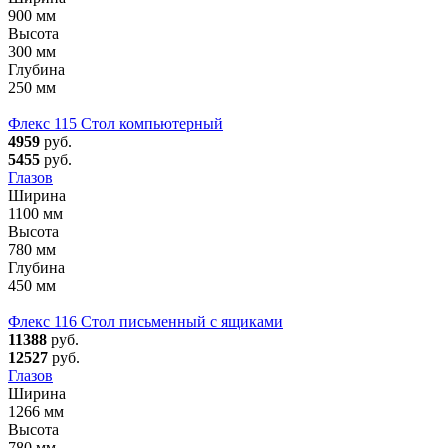
900 мм
Высота
300 мм
Глубина
250 мм
Флекс 115 Стол компьютерный
4959
руб.
5455
руб.
Глазов
Ширина
1100 мм
Высота
780 мм
Глубина
450 мм
Флекс 116 Стол письменный с ящиками
11388
руб.
12527
руб.
Глазов
Ширина
1266 мм
Высота
780 мм