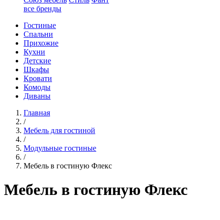
все бренды
Гостиные
Спальни
Прихожие
Кухни
Детские
Шкафы
Кровати
Комоды
Диваны
Главная
/
Мебель для гостиной
/
Модульные гостиные
/
Мебель в гостиную Флекс
Мебель в гостиную Флекс