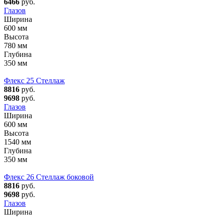
6466
руб.
Глазов
Ширина
600 мм
Высота
780 мм
Глубина
350 мм
Флекс 25 Стеллаж
8816
руб.
9698
руб.
Глазов
Ширина
600 мм
Высота
1540 мм
Глубина
350 мм
Флекс 26 Стеллаж боковой
8816
руб.
9698
руб.
Глазов
Ширина