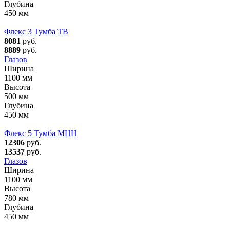
Глубина
450 мм
Флекс 3 Тумба ТВ
8081
руб.
8889
руб.
Глазов
Ширина
1100 мм
Высота
500 мм
Глубина
450 мм
Флекс 5 Тумба МЦН
12306
руб.
13537
руб.
Глазов
Ширина
1100 мм
Высота
780 мм
Глубина
450 мм