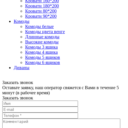
Кровати 160*200
Кровати 180*200
Кровати 80*200
Кровати 90*200
Комоды
Комоды белые
Комоды цвета венге
Длинные комоды
Высокие комоды
Комоды 3 ящика
Комоды 4 ящика
Комоды 5 ящиков
Комоды 6 ящиков
Диваны
Заказать звонок
Оставьте заявку, наш оператор свяжется с Вами в течение 5
минут (в рабочее время)
Заказать звонок