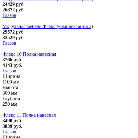
24429
руб.
26872
руб.
Глазов
Модульная мебель Флекс (комплектация 2)
29572
руб.
32529
руб.
Глазов
Флекс 10 Полка навесная
3766
руб.
4143
руб.
Глазов
Ширина
1100 мм
Высота
300 мм
Глубина
250 мм
Флекс 11 Полка навесная
3490
руб.
3839
руб.
Глазов
Ширина