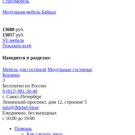
Стендмебель
Модульная мебель Байкал
13688
руб.
15057
руб.
SV-мебель
Показать все
6
Находится в разделах:
Мебель для гостиной
Модульные гостиные
Корзина
3
Бесплатно по России
8 (812) 981-30-40
г. Санкт-Петербург
Ленинский проспект, дом 12, строение 5
info@iMebel.Store
Ежедневно, без выходных
с 10:00 до 19:00
Помощь
Как сделать заказ