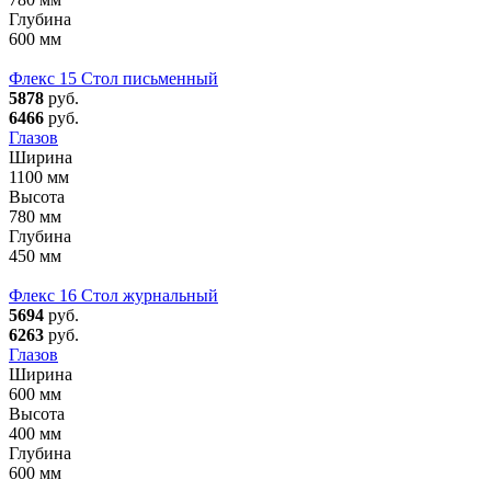
Глубина
600 мм
Флекс 15 Стол письменный
5878
руб.
6466
руб.
Глазов
Ширина
1100 мм
Высота
780 мм
Глубина
450 мм
Флекс 16 Стол журнальный
5694
руб.
6263
руб.
Глазов
Ширина
600 мм
Высота
400 мм
Глубина
600 мм