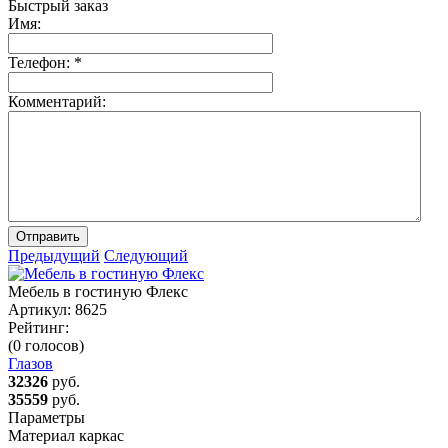
Быстрый заказ
Имя:
Телефон:
*
Комментарий:
Отправить
Предыдущий
Следующий
Мебель в гостиную Флекс
Артикул:
8625
Рейтинг:
(0 голосов)
Глазов
32326
руб.
35559
руб.
Параметры
Материал каркас