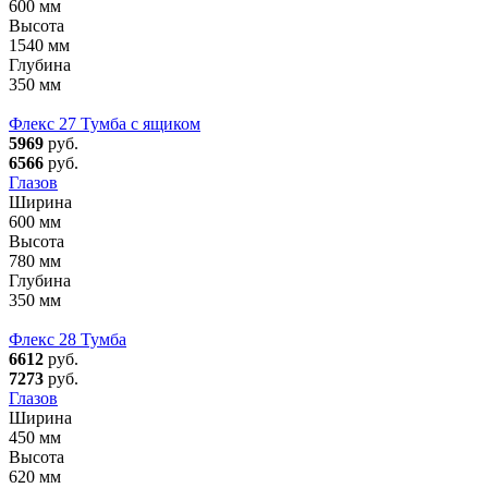
600 мм
Высота
1540 мм
Глубина
350 мм
Флекс 27 Тумба с ящиком
5969
руб.
6566
руб.
Глазов
Ширина
600 мм
Высота
780 мм
Глубина
350 мм
Флекс 28 Тумба
6612
руб.
7273
руб.
Глазов
Ширина
450 мм
Высота
620 мм