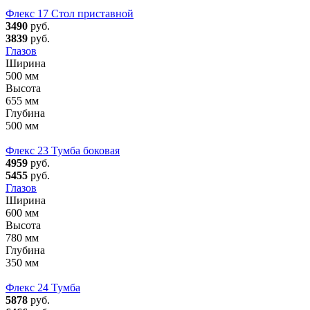
Флекс 17 Стол приставной
3490
руб.
3839
руб.
Глазов
Ширина
500 мм
Высота
655 мм
Глубина
500 мм
Флекс 23 Тумба боковая
4959
руб.
5455
руб.
Глазов
Ширина
600 мм
Высота
780 мм
Глубина
350 мм
Флекс 24 Тумба
5878
руб.