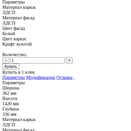
Параметры
Материал каркас
ЛДСП
Материал фасад
ЛДСП
Цвет фасад
Белый
Цвет каркас
Крафт золотой
Количество:
−
+
Купить
Купить в 1 клик
Параметры
Модификации
Отзывы
Параметры
Ширина
362 мм
Высота
1420 мм
Глубина
336 мм
Материал каркас
ЛДСП
Материал фасад