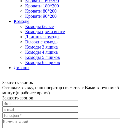
Кровати 160*200
Кровати 180*200
Кровати 80*200
Кровати 90*200
Комоды
Комоды белые
Комоды цвета венге
Длинные комоды
Высокие комоды
Комоды 3 ящика
Комоды 4 ящика
Комоды 5 ящиков
Комоды 6 ящиков
Диваны
Заказать звонок
Оставьте заявку, наш оператор свяжется с Вами в течение 5
минут (в рабочее время)
Заказать звонок