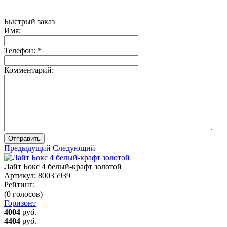
Быстрый заказ
Имя:
Телефон:
*
Комментарий:
Отправить
Предыдущий
Следующий
Лайт Бокс 4 белый-крафт золотой
Артикул:
80035939
Рейтинг:
(0 голосов)
Горизонт
4004
руб.
4404
руб.