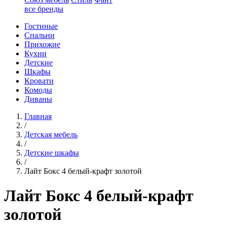
все бренды
Гостиные
Спальни
Прихожие
Кухни
Детские
Шкафы
Кровати
Комоды
Диваны
Главная
/
Детская мебель
/
Детские шкафы
/
Лайт Бокс 4 белый-крафт золотой
Лайт Бокс 4 белый-крафт
золотой