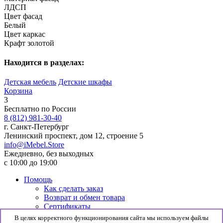
ЛДСП
Цвет фасад
Белый
Цвет каркас
Крафт золотой
Находится в разделах:
Детская мебель
Детские шкафы
Корзина
3
Бесплатно по России
8 (812) 981-30-40
г. Санкт-Петербург
Ленинский проспект, дом 12, строение 5
info@iMebel.Store
Ежедневно, без выходных
с 10:00 до 19:00
Помощь
Как сделать заказ
Возврат и обмен товара
Сертификаты
Информация
В целях корректного функционирования сайта мы используем файлы