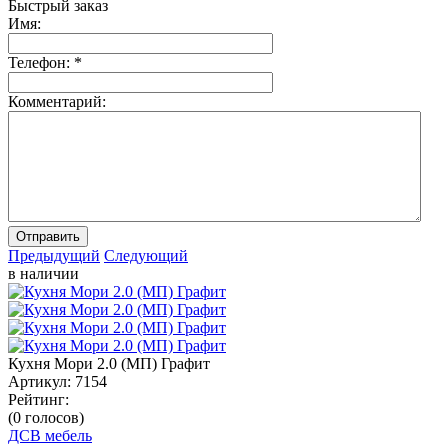
Быстрый заказ
Имя:
Телефон:
*
Комментарий:
Отправить
Предыдущий
Следующий
в наличии
Кухня Мори 2.0 (МП) Графит
Артикул:
7154
Рейтинг:
(0 голосов)
ДСВ мебель