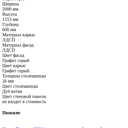
Ширина
2000 мм
Высота
1553 мм
Глубина
600 мм
Материал каркас
ЛДСП
Материал фасад
ЛДСП
Цвет фасад
Графит серый
Цвет каркас
Графит серый
Толщина столешницы
26 мм
Цвет столешницы
Дуб вотан
Цвет стеновой панели
не входит в стоимость
Похожие