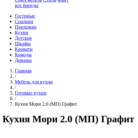
все бренды
Гостиные
Спальни
Прихожие
Кухни
Детские
Шкафы
Кровати
Комоды
Диваны
Главная
/
Мебель для кухни
/
Готовые кухни
/
Кухня Мори 2.0 (МП) Графит
Кухня Мори 2.0 (МП) Графит