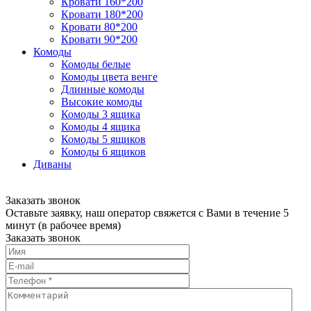
Кровати 160*200
Кровати 180*200
Кровати 80*200
Кровати 90*200
Комоды
Комоды белые
Комоды цвета венге
Длинные комоды
Высокие комоды
Комоды 3 ящика
Комоды 4 ящика
Комоды 5 ящиков
Комоды 6 ящиков
Диваны
Заказать звонок
Оставьте заявку, наш оператор свяжется с Вами в течение 5
минут (в рабочее время)
Заказать звонок