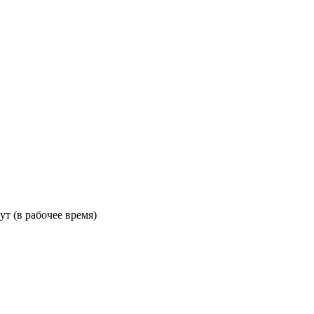
ут (в рабочее время)