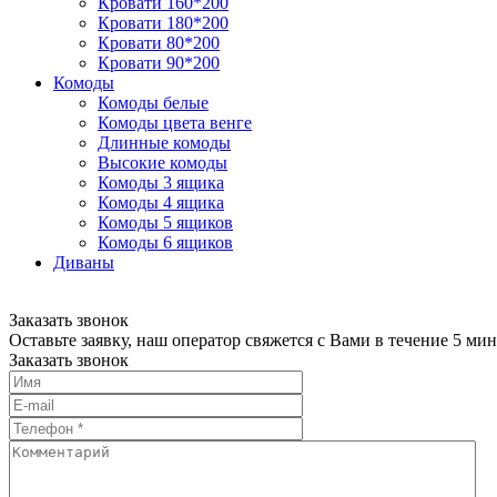
Кровати 160*200
Кровати 180*200
Кровати 80*200
Кровати 90*200
Комоды
Комоды белые
Комоды цвета венге
Длинные комоды
Высокие комоды
Комоды 3 ящика
Комоды 4 ящика
Комоды 5 ящиков
Комоды 6 ящиков
Диваны
Заказать звонок
Оставьте заявку, наш оператор свяжется с Вами в течение 5 мин
Заказать звонок