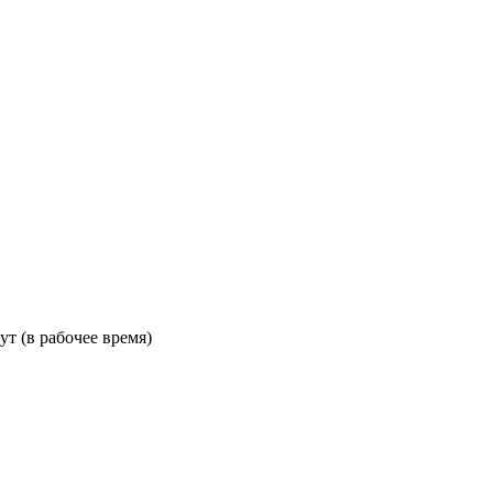
ут (в рабочее время)