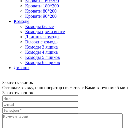
Кровати 160*200
Кровати 180*200
Кровати 80*200
Кровати 90*200
Комоды
Комоды белые
Комоды цвета венге
Длинные комоды
Высокие комоды
Комоды 3 ящика
Комоды 4 ящика
Комоды 5 ящиков
Комоды 6 ящиков
Диваны
Заказать звонок
Оставьте заявку, наш оператор свяжется с Вами в течение 5 мин
Заказать звонок