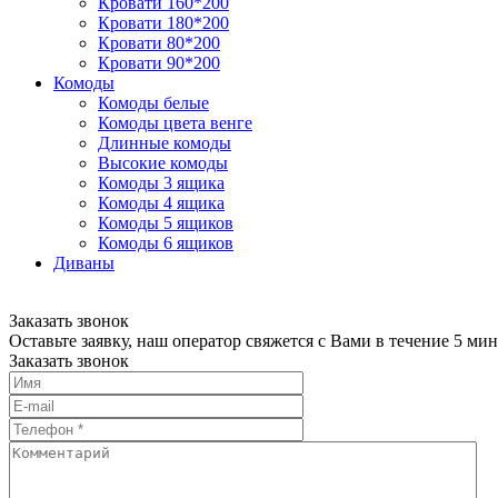
Кровати 160*200
Кровати 180*200
Кровати 80*200
Кровати 90*200
Комоды
Комоды белые
Комоды цвета венге
Длинные комоды
Высокие комоды
Комоды 3 ящика
Комоды 4 ящика
Комоды 5 ящиков
Комоды 6 ящиков
Диваны
Заказать звонок
Оставьте заявку, наш оператор свяжется с Вами в течение 5 мин
Заказать звонок