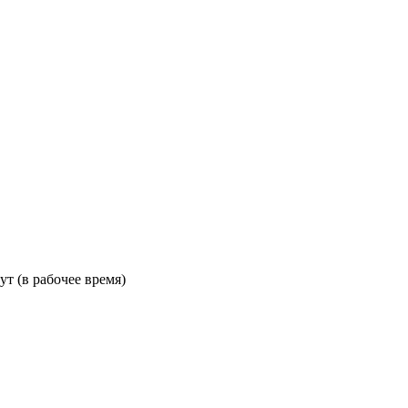
ут (в рабочее время)