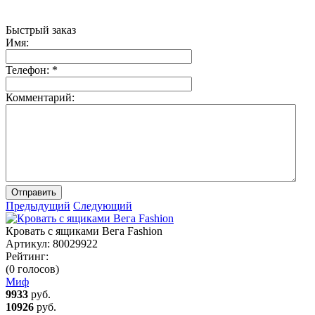
Быстрый заказ
Имя:
Телефон:
*
Комментарий:
Отправить
Предыдущий
Следующий
Кровать с ящиками Вега Fashion
Артикул:
80029922
Рейтинг:
(0 голосов)
Миф
9933
руб.
10926
руб.