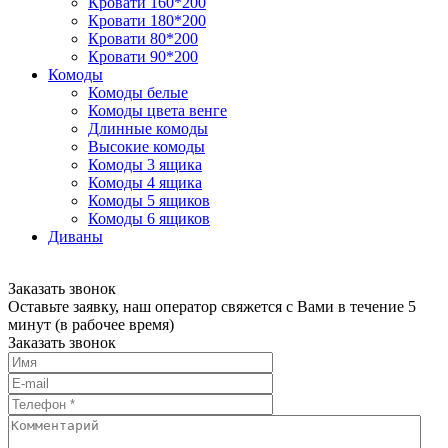
Кровати 160*200
Кровати 180*200
Кровати 80*200
Кровати 90*200
Комоды
Комоды белые
Комоды цвета венге
Длинные комоды
Высокие комоды
Комоды 3 ящика
Комоды 4 ящика
Комоды 5 ящиков
Комоды 6 ящиков
Диваны
Заказать звонок
Оставьте заявку, наш оператор свяжется с Вами в течение 5
минут (в рабочее время)
Заказать звонок