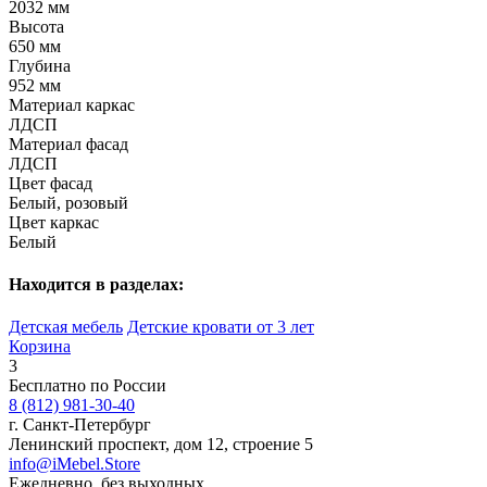
2032 мм
Высота
650 мм
Глубина
952 мм
Материал каркас
ЛДСП
Материал фасад
ЛДСП
Цвет фасад
Белый, розовый
Цвет каркас
Белый
Находится в разделах:
Детская мебель
Детские кровати от 3 лет
Корзина
3
Бесплатно по России
8 (812) 981-30-40
г. Санкт-Петербург
Ленинский проспект, дом 12, строение 5
info@iMebel.Store
Ежедневно, без выходных