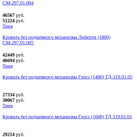
СМ-297.01.004
46567
руб.
51224
руб.
Трия
Кровать без подъемного механизма Либерти (1800)
СМ-297.01.005
42449
руб.
46694
руб.
Трия
Кровать без подъемного механизма Глосс (1400) ТД-319.01.05
27334
руб.
30067
руб.
Трия
Кровать без подъемного механизма Глосс (1600) ТД 319.01.01
29214
руб.