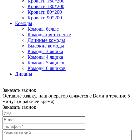
Кровати 160*200
Кровати 180*200
Кровати 80*200
Кровати 90*200
Комоды
Комоды белые
Комоды цвета венге
Длинные комоды
Высокие комоды
Комоды 3 ящика
Комоды 4 ящика
Комоды 5 ящиков
Комоды 6 ящиков
Диваны
Заказать звонок
Оставьте заявку, наш оператор свяжется с Вами в течение 5
минут (в рабочее время)
Заказать звонок