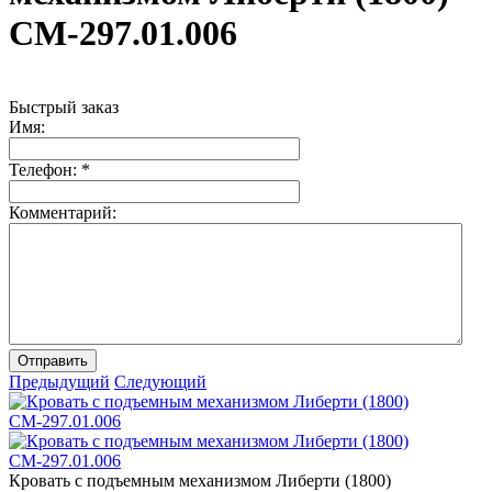
СМ-297.01.006
Быстрый заказ
Имя:
Телефон:
*
Комментарий:
Отправить
Предыдущий
Следующий
Кровать с подъемным механизмом Либерти (1800)