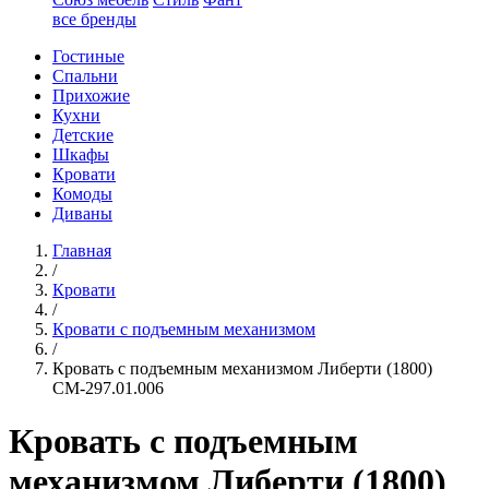
все бренды
Гостиные
Спальни
Прихожие
Кухни
Детские
Шкафы
Кровати
Комоды
Диваны
Главная
/
Кровати
/
Кровати с подъемным механизмом
/
Кровать с подъемным механизмом Либерти (1800)
СМ-297.01.006
Кровать с подъемным
механизмом Либерти (1800)