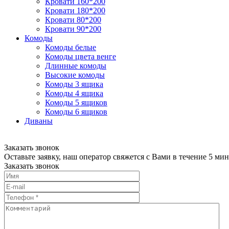
Кровати 160*200
Кровати 180*200
Кровати 80*200
Кровати 90*200
Комоды
Комоды белые
Комоды цвета венге
Длинные комоды
Высокие комоды
Комоды 3 ящика
Комоды 4 ящика
Комоды 5 ящиков
Комоды 6 ящиков
Диваны
Заказать звонок
Оставьте заявку, наш оператор свяжется с Вами в течение 5 мин
Заказать звонок