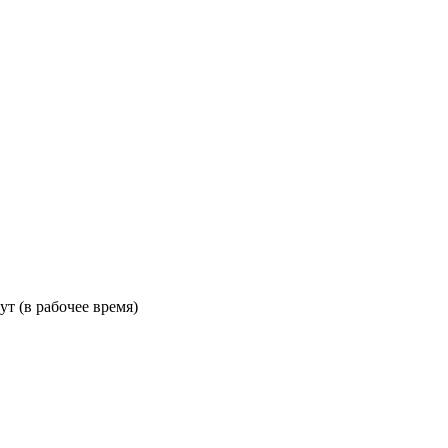
ут (в рабочее время)