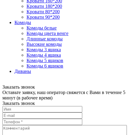
Кровати 160*200
Кровати 180*200
Кровати 80*200
Кровати 90*200
Комоды
Комоды белые
Комоды цвета венге
Длинные комоды
Высокие комоды
Комоды 3 ящика
Комоды 4 ящика
Комоды 5 ящиков
Комоды 6 ящиков
Диваны
Заказать звонок
Оставьте заявку, наш оператор свяжется с Вами в течение 5
минут (в рабочее время)
Заказать звонок