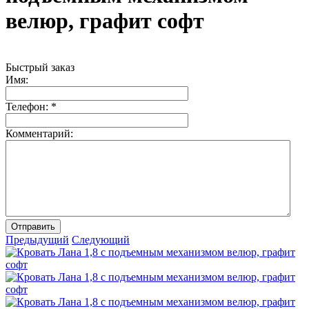
велюр, графит софт
Быстрый заказ
Имя:
Телефон:
*
Комментарий:
Отправить
Предыдущий
Следующий