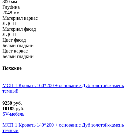
800 мм
Глубина
2048 мм
Материал каркас
ЛДСП
Материал фасад
ЛДСП
Цвет фасад
Белый гладкий
Цвет каркас
Белый гладкий
Похожие
МСП 1 Кровать 160*200 + основание Дуб золотой-камень
темный
9259
руб.
10185
руб.
SV-мебель
МСП 1 Кровать 140*200 + основание Дуб золотой-камень
темный