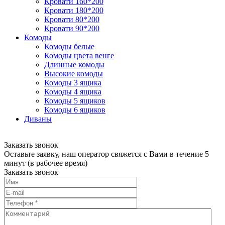
Кровати 160*200
Кровати 180*200
Кровати 80*200
Кровати 90*200
Комоды
Комоды белые
Комоды цвета венге
Длинные комоды
Высокие комоды
Комоды 3 ящика
Комоды 4 ящика
Комоды 5 ящиков
Комоды 6 ящиков
Диваны
Заказать звонок
Оставьте заявку, наш оператор свяжется с Вами в течение 5
минут (в рабочее время)
Заказать звонок