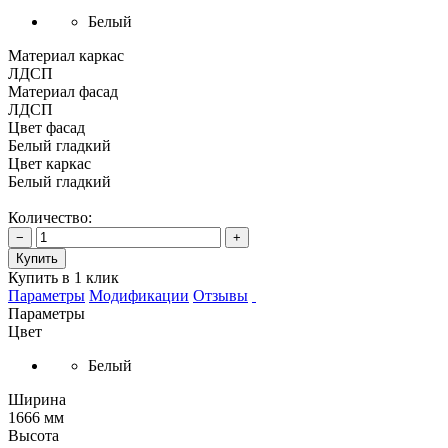
Белый
Материал каркас
ЛДСП
Материал фасад
ЛДСП
Цвет фасад
Белый гладкий
Цвет каркас
Белый гладкий
Количество:
−
+
Купить
Купить в 1 клик
Параметры
Модификации
Отзывы
Параметры
Цвет
Белый
Ширина
1666 мм
Высота