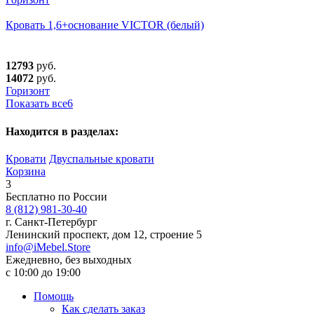
Кровать 1,6+основание VICTOR (белый)
12793
руб.
14072
руб.
Горизонт
Показать все
6
Находится в разделах:
Кровати
Двуспальные кровати
Корзина
3
Бесплатно по России
8 (812) 981-30-40
г. Санкт-Петербург
Ленинский проспект, дом 12, строение 5
info@iMebel.Store
Ежедневно, без выходных
с 10:00 до 19:00
Помощь
Как сделать заказ