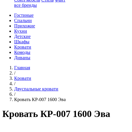
все бренды
Гостиные
Спальни
Прихожие
Кухни
Детские
Шкафы
Кровати
Комоды
Диваны
Главная
/
Кровати
/
Двуспальные кровати
/
Кровать КР-007 1600 Эва
Кровать КР-007 1600 Эва