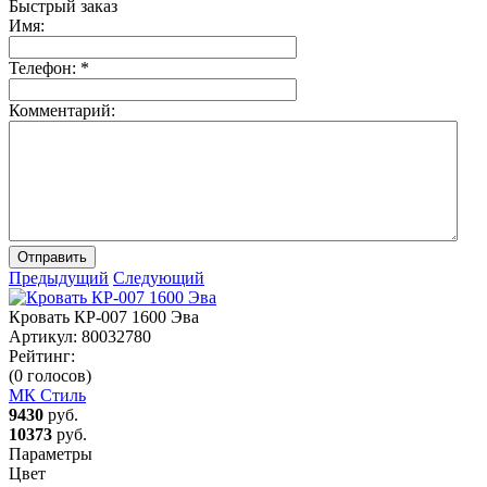
Быстрый заказ
Имя:
Телефон:
*
Комментарий:
Отправить
Предыдущий
Следующий
Кровать КР-007 1600 Эва
Артикул:
80032780
Рейтинг:
(0 голосов)
МК Стиль
9430
руб.
10373
руб.
Параметры
Цвет