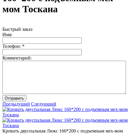
мом Тоскана
Быстрый заказ
Имя:
Телефон:
*
Комментарий:
Отправить
Предыдущий
Следующий
Кровать двуспальная Люкс 160*200 с подъемным мех-мом