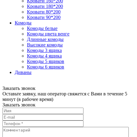
Кровати 160*200
Кровати 180*200
Кровати 80*200
Кровати 90*200
Комоды
Комоды белые
Комоды цвета венге
Длинные комоды
Высокие комоды
Комоды 3 ящика
Комоды 4 ящика
Комоды 5 ящиков
Комоды 6 ящиков
Диваны
Заказать звонок
Оставьте заявку, наш оператор свяжется с Вами в течение 5
минут (в рабочее время)
Заказать звонок