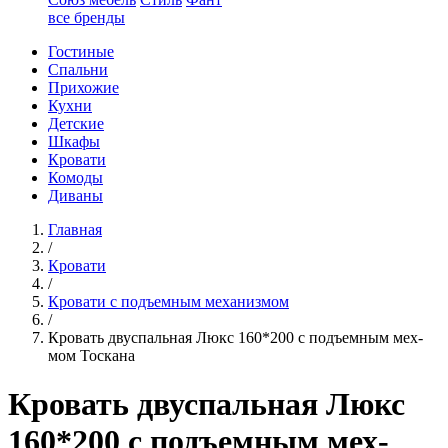
все бренды
Гостиные
Спальни
Прихожие
Кухни
Детские
Шкафы
Кровати
Комоды
Диваны
Главная
/
Кровати
/
Кровати с подъемным механизмом
/
Кровать двуспальная Люкс 160*200 с подъемным мех-
мом Тоскана
Кровать двуспальная Люкс
160*200 с подъемным мех-