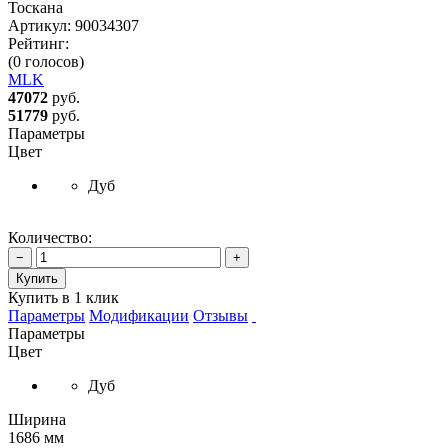
Тоскана
Артикул:
90034307
Рейтинг:
(0 голосов)
MLK
47072
руб.
51779
руб.
Параметры
Цвет
Дуб
Количество:
−
+
Купить
Купить в 1 клик
Параметры
Модификации
Отзывы
Параметры
Цвет
Дуб
Ширина
1686 мм