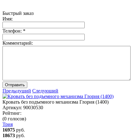
Быстрый заказ
Имя:
Телефон:
*
Комментарий:
Отправить
Предыдущий
Следующий
Кровать без подъемного механизма Глория (1400)
Артикул:
90030530
Рейтинг:
(0 голосов)
Трия
16975
руб.
18673
руб.