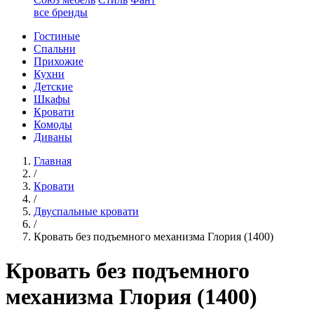
все бренды
Гостиные
Спальни
Прихожие
Кухни
Детские
Шкафы
Кровати
Комоды
Диваны
Главная
/
Кровати
/
Двуспальные кровати
/
Кровать без подъемного механизма Глория (1400)
Кровать без подъемного
механизма Глория (1400)