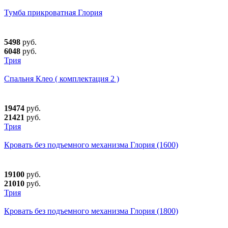
Тумба прикроватная Глория
5498
руб.
6048
руб.
Трия
Спальня Клео ( комплектация 2 )
19474
руб.
21421
руб.
Трия
Кровать без подъемного механизма Глория (1600)
19100
руб.
21010
руб.
Трия
Кровать без подъемного механизма Глория (1800)