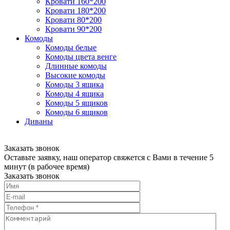
Кровати 160*200
Кровати 180*200
Кровати 80*200
Кровати 90*200
Комоды
Комоды белые
Комоды цвета венге
Длинные комоды
Высокие комоды
Комоды 3 ящика
Комоды 4 ящика
Комоды 5 ящиков
Комоды 6 ящиков
Диваны
Заказать звонок
Оставьте заявку, наш оператор свяжется с Вами в течение 5
минут (в рабочее время)
Заказать звонок