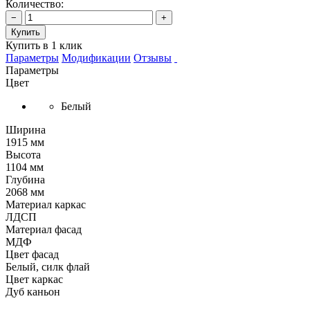
Количество:
−
+
Купить
Купить в 1 клик
Параметры
Модификации
Отзывы
Параметры
Цвет
Белый
Ширина
1915 мм
Высота
1104 мм
Глубина
2068 мм
Материал каркас
ЛДСП
Материал фасад
МДФ
Цвет фасад
Белый, силк флай
Цвет каркас
Дуб каньон