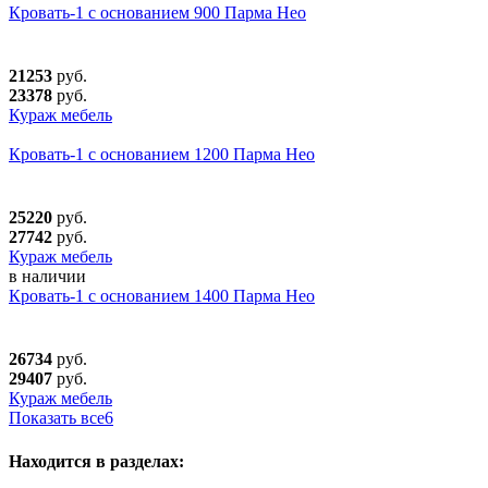
Кровать-1 с основанием 900 Парма Нео
21253
руб.
23378
руб.
Кураж мебель
Кровать-1 с основанием 1200 Парма Нео
25220
руб.
27742
руб.
Кураж мебель
в наличии
Кровать-1 с основанием 1400 Парма Нео
26734
руб.
29407
руб.
Кураж мебель
Показать все
6
Находится в разделах: