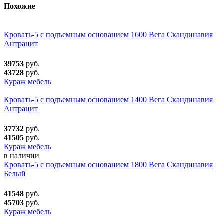
Похожие
Кровать-5 с подъемным основанием 1600 Вега Скандинавия
Антрацит
39753
руб.
43728
руб.
Кураж мебель
Кровать-5 с подъемным основанием 1400 Вега Скандинавия
Антрацит
37732
руб.
41505
руб.
Кураж мебель
в наличии
Кровать-5 с подъемным основанием 1800 Вега Скандинавия
Белый
41548
руб.
45703
руб.
Кураж мебель