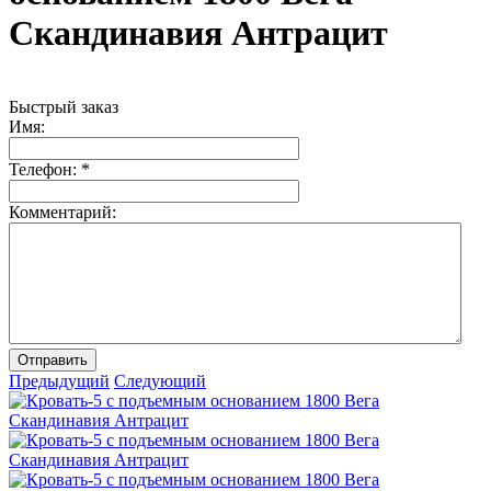
Скандинавия Антрацит
Быстрый заказ
Имя:
Телефон:
*
Комментарий:
Отправить
Предыдущий
Следующий