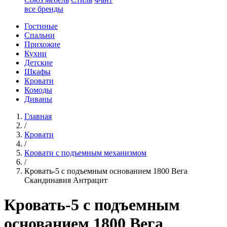
все бренды
Гостиные
Спальни
Прихожие
Кухни
Детские
Шкафы
Кровати
Комоды
Диваны
Главная
/
Кровати
/
Кровати с подъемным механизмом
/
Кровать-5 с подъемным основанием 1800 Вега
Скандинавия Антрацит
Кровать-5 с подъемным
основанием 1800 Вега