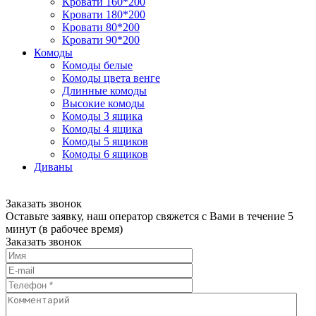
Кровати 160*200
Кровати 180*200
Кровати 80*200
Кровати 90*200
Комоды
Комоды белые
Комоды цвета венге
Длинные комоды
Высокие комоды
Комоды 3 ящика
Комоды 4 ящика
Комоды 5 ящиков
Комоды 6 ящиков
Диваны
Заказать звонок
Оставьте заявку, наш оператор свяжется с Вами в течение 5
минут (в рабочее время)
Заказать звонок