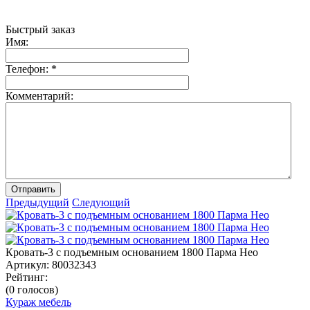
Быстрый заказ
Имя:
Телефон:
*
Комментарий:
Отправить
Предыдущий
Следующий
Кровать-3 с подъемным основанием 1800 Парма Нео
Артикул:
80032343
Рейтинг:
(0 голосов)
Кураж мебель