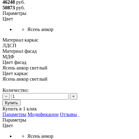
46248
руб.
50873
руб.
Параметры
Цвет
Ясень анкор
Материал каркас
ЛДСП
Материал фасад
МДФ
Цвет фасад
Ясень анкор светлый
Цвет каркас
Ясень анкор светлый
Количество:
−
+
Купить
Купить в 1 клик
Параметры
Модификации
Отзывы
Параметры
Цвет
Ясень анкор