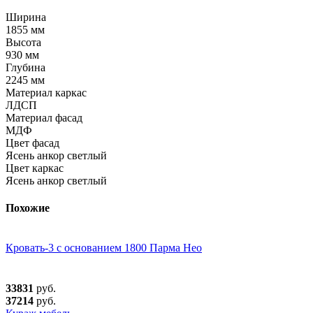
Ширина
1855 мм
Высота
930 мм
Глубина
2245 мм
Материал каркас
ЛДСП
Материал фасад
МДФ
Цвет фасад
Ясень анкор светлый
Цвет каркас
Ясень анкор светлый
Похожие
Кровать-3 с основанием 1800 Парма Нео
33831
руб.
37214
руб.