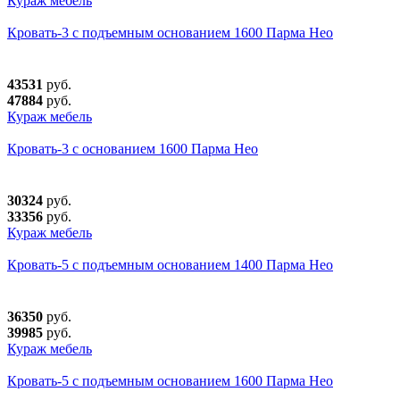
Кураж мебель
Кровать-3 с подъемным основанием 1600 Парма Нео
43531
руб.
47884
руб.
Кураж мебель
Кровать-3 с основанием 1600 Парма Нео
30324
руб.
33356
руб.
Кураж мебель
Кровать-5 с подъемным основанием 1400 Парма Нео
36350
руб.
39985
руб.
Кураж мебель
Кровать-5 с подъемным основанием 1600 Парма Нео