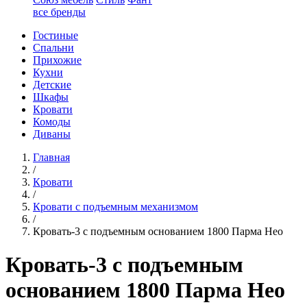
все бренды
Гостиные
Спальни
Прихожие
Кухни
Детские
Шкафы
Кровати
Комоды
Диваны
Главная
/
Кровати
/
Кровати с подъемным механизмом
/
Кровать-3 с подъемным основанием 1800 Парма Нео
Кровать-3 с подъемным
основанием 1800 Парма Нео