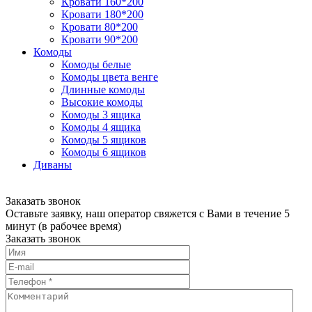
Кровати 160*200
Кровати 180*200
Кровати 80*200
Кровати 90*200
Комоды
Комоды белые
Комоды цвета венге
Длинные комоды
Высокие комоды
Комоды 3 ящика
Комоды 4 ящика
Комоды 5 ящиков
Комоды 6 ящиков
Диваны
Заказать звонок
Оставьте заявку, наш оператор свяжется с Вами в течение 5
минут (в рабочее время)
Заказать звонок