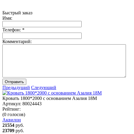
Быстрый заказ
Имя:
Телефон:
*
Комментарий:
Отправить
Предыдущий
Следующий
Кровать 1800*2000 с основанием Азалия 18М
Артикул:
80024443
Рейтинг:
(0 голосов)
Аквилон
21554
руб.
23709
руб.