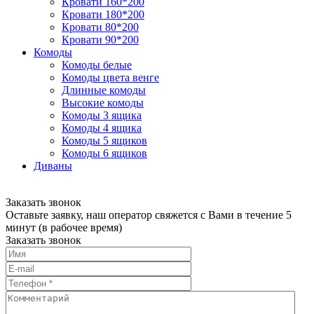
Кровати 160*200
Кровати 180*200
Кровати 80*200
Кровати 90*200
Комоды
Комоды белые
Комоды цвета венге
Длинные комоды
Высокие комоды
Комоды 3 ящика
Комоды 4 ящика
Комоды 5 ящиков
Комоды 6 ящиков
Диваны
Заказать звонок
Оставьте заявку, наш оператор свяжется с Вами в течение 5
минут (в рабочее время)
Заказать звонок