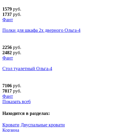
1579
руб.
1737
руб.
Фант
Полки для шкафа 2х дверного Ольга-4
2256
руб.
2482
руб.
Фант
Стол туалетный Ольга-4
7106
руб.
7817
руб.
Фант
Показать все
6
Находится в разделах:
Кровати
Двуспальные кровати
Корзина