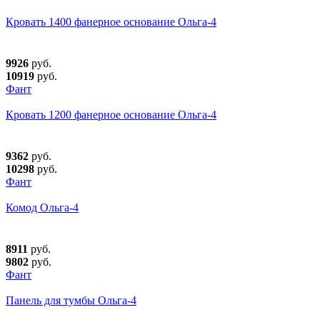
Кровать 1400 фанерное основание Ольга-4
9926
руб.
10919
руб.
Фант
Кровать 1200 фанерное основание Ольга-4
9362
руб.
10298
руб.
Фант
Комод Ольга-4
8911
руб.
9802
руб.
Фант
Панель для тумбы Ольга-4