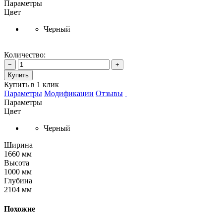
Параметры
Цвет
Черный
Количество:
−
+
Купить
Купить в 1 клик
Параметры
Модификации
Отзывы
Параметры
Цвет
Черный
Ширина
1660 мм
Высота
1000 мм
Глубина
2104 мм
Похожие