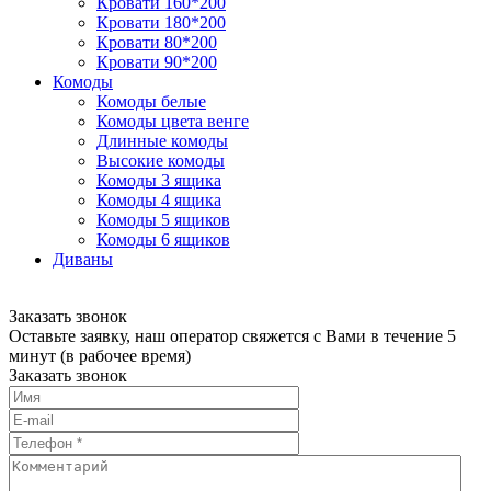
Кровати 160*200
Кровати 180*200
Кровати 80*200
Кровати 90*200
Комоды
Комоды белые
Комоды цвета венге
Длинные комоды
Высокие комоды
Комоды 3 ящика
Комоды 4 ящика
Комоды 5 ящиков
Комоды 6 ящиков
Диваны
Заказать звонок
Оставьте заявку, наш оператор свяжется с Вами в течение 5
минут (в рабочее время)
Заказать звонок