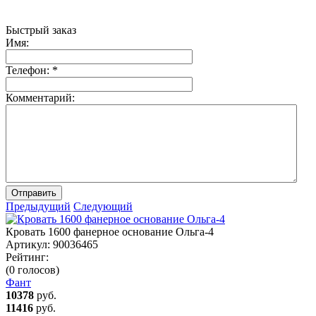
Быстрый заказ
Имя:
Телефон:
*
Комментарий:
Отправить
Предыдущий
Следующий
Кровать 1600 фанерное основание Ольга-4
Артикул:
90036465
Рейтинг:
(0 голосов)
Фант
10378
руб.
11416
руб.