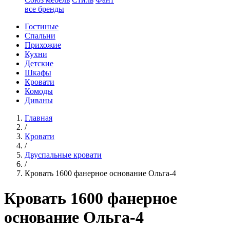
все бренды
Гостиные
Спальни
Прихожие
Кухни
Детские
Шкафы
Кровати
Комоды
Диваны
Главная
/
Кровати
/
Двуспальные кровати
/
Кровать 1600 фанерное основание Ольга-4
Кровать 1600 фанерное
основание Ольга-4