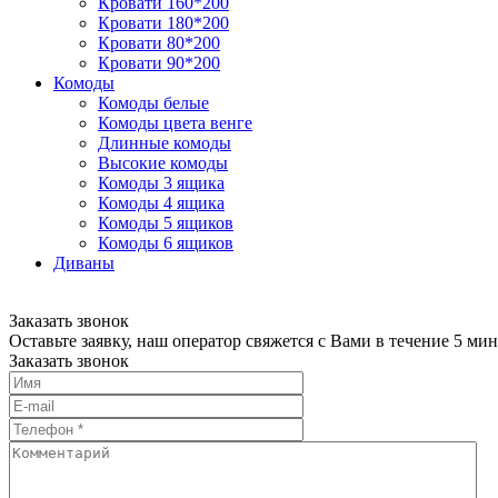
Кровати 160*200
Кровати 180*200
Кровати 80*200
Кровати 90*200
Комоды
Комоды белые
Комоды цвета венге
Длинные комоды
Высокие комоды
Комоды 3 ящика
Комоды 4 ящика
Комоды 5 ящиков
Комоды 6 ящиков
Диваны
Заказать звонок
Оставьте заявку, наш оператор свяжется с Вами в течение 5 мин
Заказать звонок