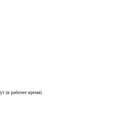
ут (в рабочее время)