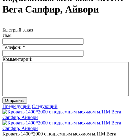
Вега Сапфир, Айвори
Быстрый заказ
Имя:
Телефон:
*
Комментарий:
Отправить
Предыдущий
Следующий
Кровать 1400*2000 с подъемным мех-мом м.11М Вега