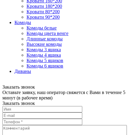
Кровати 160*200
Кровати 180*200
Кровати 80*200
Кровати 90*200
Комоды
Комоды белые
Комоды цвета венге
Длинные комоды
Высокие комоды
Комоды 3 ящика
Комоды 4 ящика
Комоды 5 ящиков
Комоды 6 ящиков
Диваны
Заказать звонок
Оставьте заявку, наш оператор свяжется с Вами в течение 5
минут (в рабочее время)
Заказать звонок