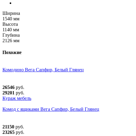
Ширина
1540 мм
Высота
1140 мм
Глубина
2126 мм
Похожие
Комодино Вега Сапфир, Белый Глянец
26546
руб.
29201
руб.
Кураж мебель
Комод с ящиками Вега Сапфир, Белый Глянец
21150
руб.
23265
руб.