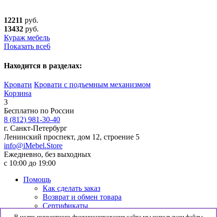
12211
руб.
13432
руб.
Кураж мебель
Показать все
6
Находится в разделах:
Кровати
Кровати с подъемным механизмом
Корзина
3
Бесплатно по России
8 (812) 981-30-40
г. Санкт-Петербург
Ленинский проспект, дом 12, строение 5
info@iMebel.Store
Ежедневно, без выходных
с 10:00 до 19:00
Помощь
Как сделать заказ
Возврат и обмен товара
Сертификаты
Информация