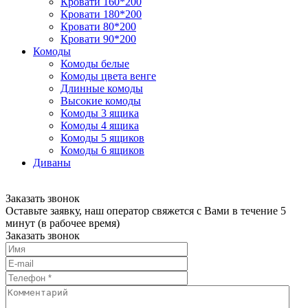
Кровати 160*200
Кровати 180*200
Кровати 80*200
Кровати 90*200
Комоды
Комоды белые
Комоды цвета венге
Длинные комоды
Высокие комоды
Комоды 3 ящика
Комоды 4 ящика
Комоды 5 ящиков
Комоды 6 ящиков
Диваны
Заказать звонок
Оставьте заявку, наш оператор свяжется с Вами в течение 5
минут (в рабочее время)
Заказать звонок