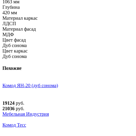
1063 мм
Глубина
420 мм
Материал каркас
ЛДСП
Материал фасад
МДФ
Цвет фасад
Дуб сонома
Цвет каркас
Дуб сонома
Похожие
Комод ЯН-20 (дуб сонома)
19124
руб.
21036
руб.
Мебельная Индустрия
Комод Тесс