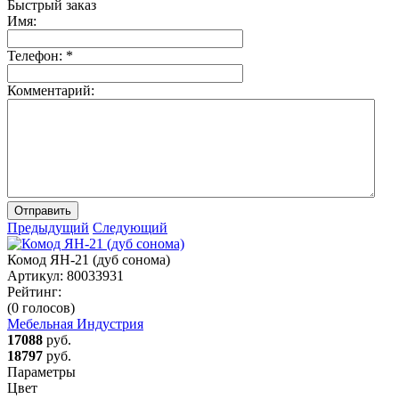
Быстрый заказ
Имя:
Телефон:
*
Комментарий:
Отправить
Предыдущий
Следующий
Комод ЯН-21 (дуб сонома)
Артикул:
80033931
Рейтинг:
(0 голосов)
Мебельная Индустрия
17088
руб.
18797
руб.
Параметры
Цвет