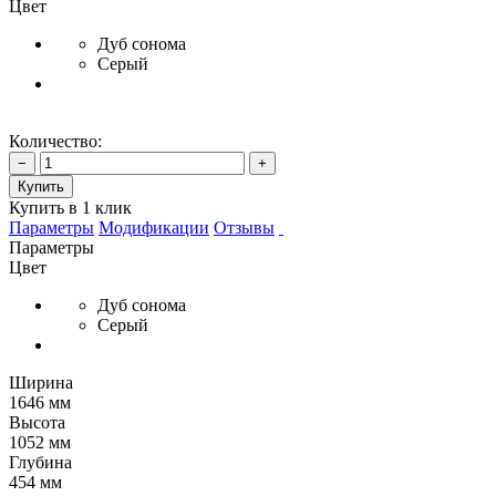
Цвет
Дуб сонома
Серый
Количество:
−
+
Купить
Купить в 1 клик
Параметры
Модификации
Отзывы
Параметры
Цвет
Дуб сонома
Серый
Ширина
1646 мм
Высота
1052 мм
Глубина
454 мм