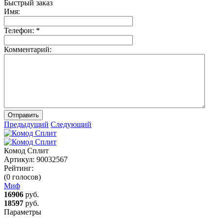
Быстрый заказ
Имя:
Телефон:
*
Комментарий:
Отправить
Предыдущий
Следующий
Комод Сплит
Артикул:
90032567
Рейтинг:
(0 голосов)
Миф
16906
руб.
18597
руб.
Параметры