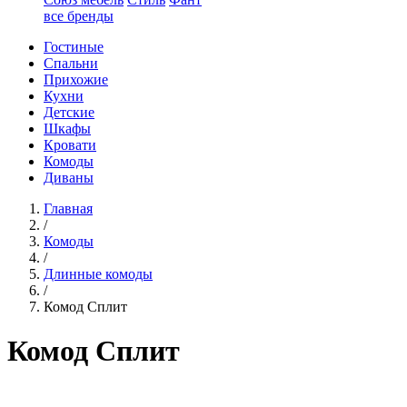
все бренды
Гостиные
Спальни
Прихожие
Кухни
Детские
Шкафы
Кровати
Комоды
Диваны
Главная
/
Комоды
/
Длинные комоды
/
Комод Сплит
Комод Сплит