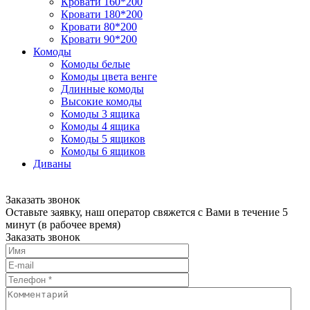
Кровати 160*200
Кровати 180*200
Кровати 80*200
Кровати 90*200
Комоды
Комоды белые
Комоды цвета венге
Длинные комоды
Высокие комоды
Комоды 3 ящика
Комоды 4 ящика
Комоды 5 ящиков
Комоды 6 ящиков
Диваны
Заказать звонок
Оставьте заявку, наш оператор свяжется с Вами в течение 5
минут (в рабочее время)
Заказать звонок