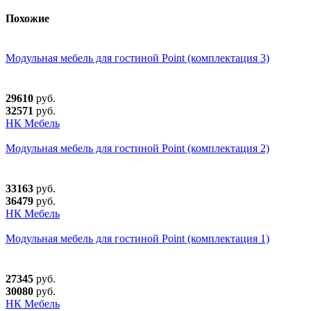
Похожие
Модульная мебель для гостиной Point (комплектация 3)
29610
руб.
32571
руб.
НК Мебель
Модульная мебель для гостиной Point (комплектация 2)
33163
руб.
36479
руб.
НК Мебель
Модульная мебель для гостиной Point (комплектация 1)
27345
руб.
30080
руб.
НК Мебель