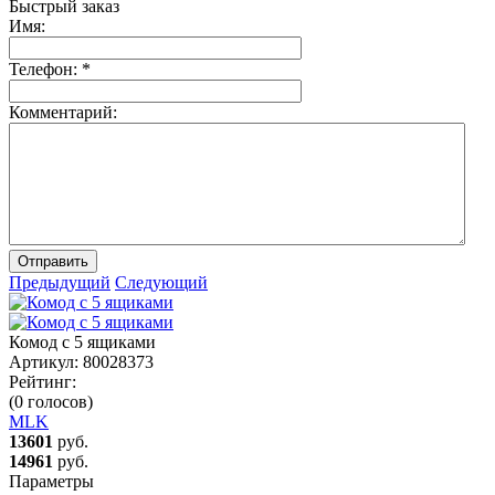
Быстрый заказ
Имя:
Телефон:
*
Комментарий:
Отправить
Предыдущий
Следующий
Комод с 5 ящиками
Артикул:
80028373
Рейтинг:
(0 голосов)
MLK
13601
руб.
14961
руб.
Параметры