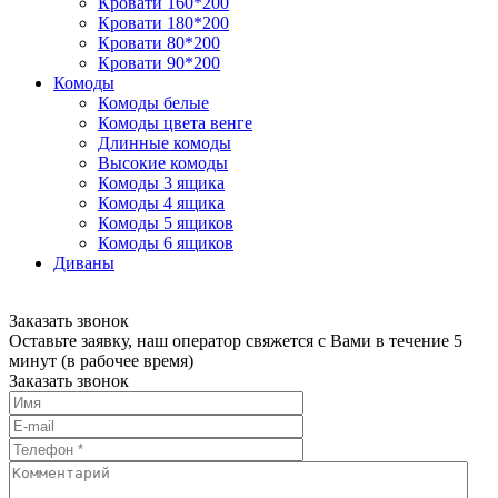
Кровати 160*200
Кровати 180*200
Кровати 80*200
Кровати 90*200
Комоды
Комоды белые
Комоды цвета венге
Длинные комоды
Высокие комоды
Комоды 3 ящика
Комоды 4 ящика
Комоды 5 ящиков
Комоды 6 ящиков
Диваны
Заказать звонок
Оставьте заявку, наш оператор свяжется с Вами в течение 5
минут (в рабочее время)
Заказать звонок