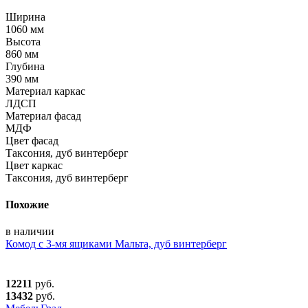
Ширина
1060 мм
Высота
860 мм
Глубина
390 мм
Материал каркас
ЛДСП
Материал фасад
МДФ
Цвет фасад
Таксония, дуб винтерберг
Цвет каркас
Таксония, дуб винтерберг
Похожие
в наличии
Комод с 3-мя ящиками Мальта, дуб винтерберг
12211
руб.
13432
руб.