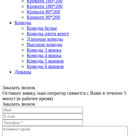
Кровати 160*200
Кровати 180*200
Кровати 80*200
Кровати 90*200
Комоды
Комоды белые
Комоды цвета венге
Длинные комоды
Высокие комоды
Комоды 3 ящика
Комоды 4 ящика
Комоды 5 ящиков
Комоды 6 ящиков
Диваны
Заказать звонок
Оставьте заявку, наш оператор свяжется с Вами в течение 5
минут (в рабочее время)
Заказать звонок