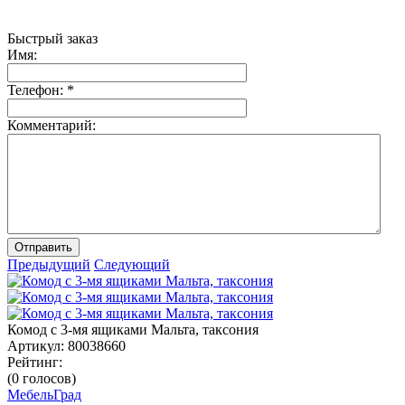
Быстрый заказ
Имя:
Телефон:
*
Комментарий:
Отправить
Предыдущий
Следующий
Комод с 3-мя ящиками Мальта, таксония
Артикул:
80038660
Рейтинг:
(0 голосов)
МебельГрад