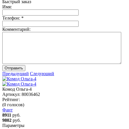
Быстрый заказ
Имя:
Телефон:
*
Комментарий:
Отправить
Предыдущий
Следующий
Комод Ольга-4
Артикул:
80036462
Рейтинг:
(0 голосов)
Фант
8911
руб.
9802
руб.
Параметры