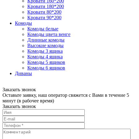
Кровати 160*200
Кровати 180*200
Кровати 80*200
Кровати 90*200
Комоды
Комоды белые
Комоды цвета венге
Длинные комоды
Высокие комоды
Комоды 3 ящика
Комоды 4 ящика
Комоды 5 ящиков
Комоды 6 ящиков
Диваны
Заказать звонок
Оставьте заявку, наш оператор свяжется с Вами в течение 5
минут (в рабочее время)
Заказать звонок