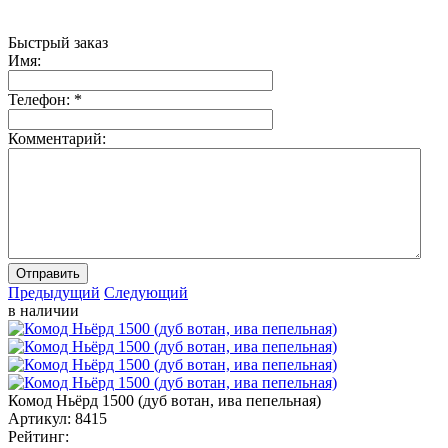
Быстрый заказ
Имя:
Телефон:
*
Комментарий:
Отправить
Предыдущий
Следующий
в наличии
Комод Ньёрд 1500 (дуб вотан, ива пепельная)
Артикул:
8415
Рейтинг: