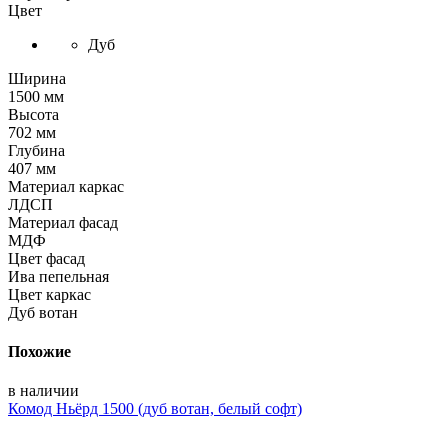
Цвет
Дуб
Ширина
1500 мм
Высота
702 мм
Глубина
407 мм
Материал каркас
ЛДСП
Материал фасад
МДФ
Цвет фасад
Ива пепельная
Цвет каркас
Дуб вотан
Похожие
в наличии
Комод Ньёрд 1500 (дуб вотан, белый софт)