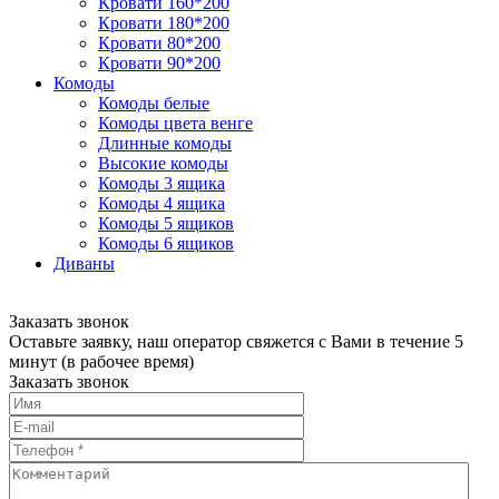
Кровати 160*200
Кровати 180*200
Кровати 80*200
Кровати 90*200
Комоды
Комоды белые
Комоды цвета венге
Длинные комоды
Высокие комоды
Комоды 3 ящика
Комоды 4 ящика
Комоды 5 ящиков
Комоды 6 ящиков
Диваны
Заказать звонок
Оставьте заявку, наш оператор свяжется с Вами в течение 5
минут (в рабочее время)
Заказать звонок