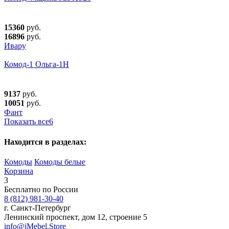
15360
руб.
16896
руб.
Ивару
Комод-1 Ольга-1Н
9137
руб.
10051
руб.
Фант
Показать все
6
Находится в разделах:
Комоды
Комоды белые
Корзина
3
Бесплатно по России
8 (812) 981-30-40
г. Санкт-Петербург
Ленинский проспект, дом 12, строение 5
info@iMebel.Store