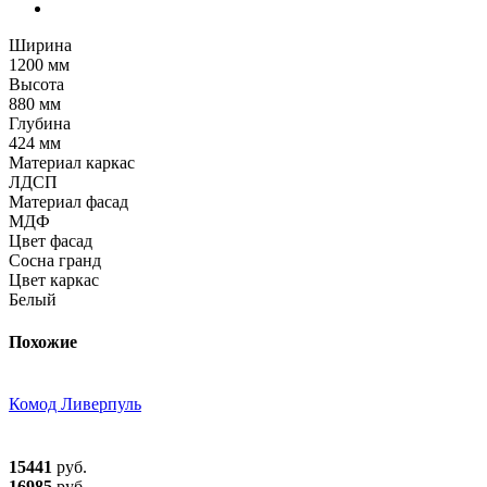
Ширина
1200 мм
Высота
880 мм
Глубина
424 мм
Материал каркас
ЛДСП
Материал фасад
МДФ
Цвет фасад
Сосна гранд
Цвет каркас
Белый
Похожие
Комод Ливерпуль
15441
руб.
16985
руб.