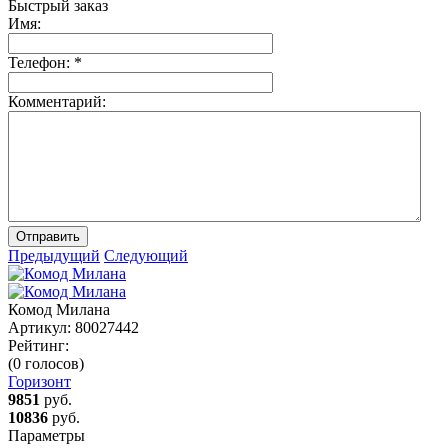
Быстрый заказ
Имя:
Телефон:
*
Комментарий:
Отправить
Предыдущий
Следующий
Комод Милана
Артикул:
80027442
Рейтинг:
(0 голосов)
Горизонт
9851
руб.
10836
руб.
Параметры