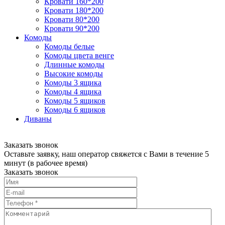
Кровати 160*200
Кровати 180*200
Кровати 80*200
Кровати 90*200
Комоды
Комоды белые
Комоды цвета венге
Длинные комоды
Высокие комоды
Комоды 3 ящика
Комоды 4 ящика
Комоды 5 ящиков
Комоды 6 ящиков
Диваны
Заказать звонок
Оставьте заявку, наш оператор свяжется с Вами в течение 5
минут (в рабочее время)
Заказать звонок