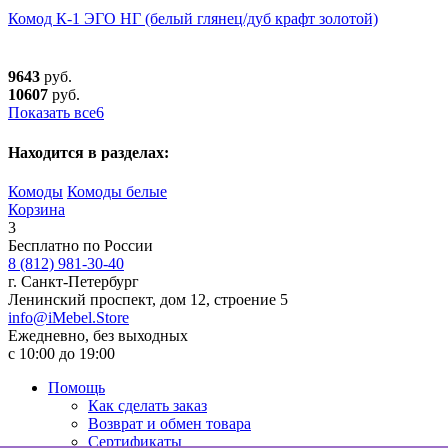
Комод К-1 ЭГО НГ (белый глянец/дуб крафт золотой)
9643
руб.
10607
руб.
Показать все
6
Находится в разделах:
Комоды
Комоды белые
Корзина
3
Бесплатно по России
8 (812) 981-30-40
г. Санкт-Петербург
Ленинский проспект, дом 12, строение 5
info@iMebel.Store
Ежедневно, без выходных
с 10:00 до 19:00
Помощь
Как сделать заказ
Возврат и обмен товара
Сертификаты