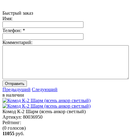
Быстрый заказ
Имя:
Телефон:
*
Комментарий:
Отправить
Предыдущий
Следующий
в наличии
Комод К-2 Шарм (ясень анкор светлый)
Артикул:
80036950
Рейтинг:
(0 голосов)
11055
руб.