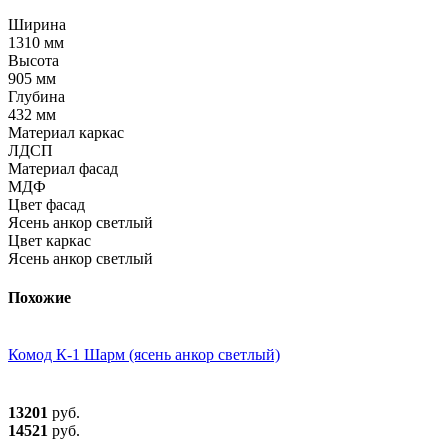
Ширина
1310 мм
Высота
905 мм
Глубина
432 мм
Материал каркас
ЛДСП
Материал фасад
МДФ
Цвет фасад
Ясень анкор светлый
Цвет каркас
Ясень анкор светлый
Похожие
Комод К-1 Шарм (ясень анкор светлый)
13201
руб.
14521
руб.