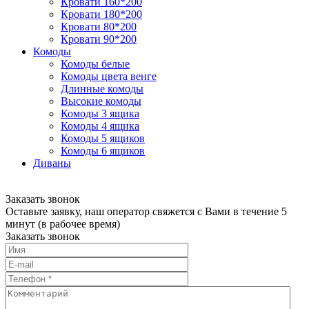
Кровати 160*200
Кровати 180*200
Кровати 80*200
Кровати 90*200
Комоды
Комоды белые
Комоды цвета венге
Длинные комоды
Высокие комоды
Комоды 3 ящика
Комоды 4 ящика
Комоды 5 ящиков
Комоды 6 ящиков
Диваны
Заказать звонок
Оставьте заявку, наш оператор свяжется с Вами в течение 5
минут (в рабочее время)
Заказать звонок