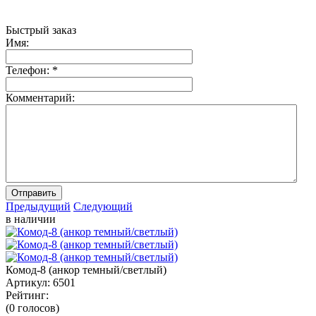
Быстрый заказ
Имя:
Телефон:
*
Комментарий:
Отправить
Предыдущий
Следующий
в наличии
Комод-8 (анкор темный/светлый)
Артикул:
6501
Рейтинг:
(0 голосов)