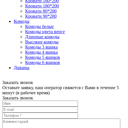
Кровати 160*200
Кровати 180*200
Кровати 80*200
Кровати 90*200
Комоды
Комоды белые
Комоды цвета венге
Длинные комоды
Высокие комоды
Комоды 3 ящика
Комоды 4 ящика
Комоды 5 ящиков
Комоды 6 ящиков
Диваны
Заказать звонок
Оставьте заявку, наш оператор свяжется с Вами в течение 5
минут (в рабочее время)
Заказать звонок