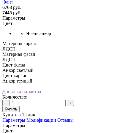
Фант
6768
руб.
7445
руб.
Параметры
Цвет
Ясень анкор
Материал каркас
ЛДСП
Материал фасад
ЛДСП
Цвет фасад
Анкор светлый
Цвет каркас
Анкор темный
Доставка на завтра
Количество:
−
+
Купить
Купить в 1 клик
Параметры
Модификации
Отзывы
Параметры
Цвет