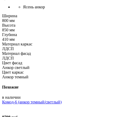
Ясень анкор
Ширина
800 мм
Высота
850 мм
Глубина
410 мм
Материал каркас
ЛДСП
Материал фасад
ЛДСП
Цвет фасад
Анкор светлый
Цвет каркас
Анкор темный
Похожие
в наличии
Комод-6 (анкор темный/светлый)