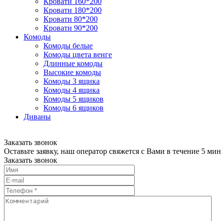
Кровати 160*200
Кровати 180*200
Кровати 80*200
Кровати 90*200
Комоды
Комоды белые
Комоды цвета венге
Длинные комоды
Высокие комоды
Комоды 3 ящика
Комоды 4 ящика
Комоды 5 ящиков
Комоды 6 ящиков
Диваны
Заказать звонок
Оставьте заявку, наш оператор свяжется с Вами в течение 5 мин
Заказать звонок