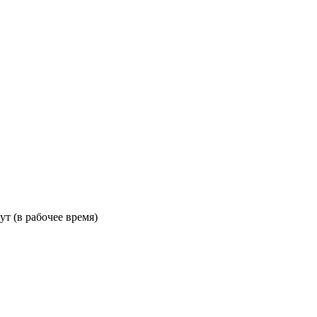
ут (в рабочее время)