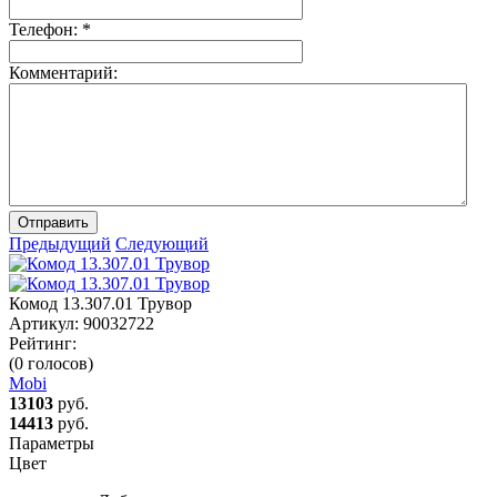
Телефон:
*
Комментарий:
Отправить
Предыдущий
Следующий
Комод 13.307.01 Трувор
Артикул:
90032722
Рейтинг:
(0 голосов)
Mobi
13103
руб.
14413
руб.
Параметры
Цвет