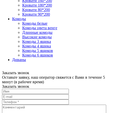
Кровати 160*200
Кровати 180*200
Кровати 80*200
Кровати 90*200
Комоды
Комоды белые
Комоды цвета венге
Длинные комоды
Высокие комоды
Комоды 3 ящика
Комоды 4 ящика
Комоды 5 ящиков
Комоды 6 ящиков
Диваны
Заказать звонок
Оставьте заявку, наш оператор свяжется с Вами в течение 5
минут (в рабочее время)
Заказать звонок