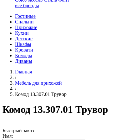
все бренды
Гостиные
Спальни
Прихожие
Кухни
Детские
Шкафы
Кровати
Комоды
Диваны
Главная
/
Мебель для прихожей
/
Комод 13.307.01 Трувор
Комод 13.307.01 Трувор
Быстрый заказ
Имя: