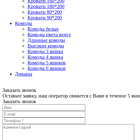
Кровати 160*200
Кровати 180*200
Кровати 80*200
Кровати 90*200
Комоды
Комоды белые
Комоды цвета венге
Длинные комоды
Высокие комоды
Комоды 3 ящика
Комоды 4 ящика
Комоды 5 ящиков
Комоды 6 ящиков
Диваны
Заказать звонок
Оставьте заявку, наш оператор свяжется с Вами в течение 5 мин
Заказать звонок