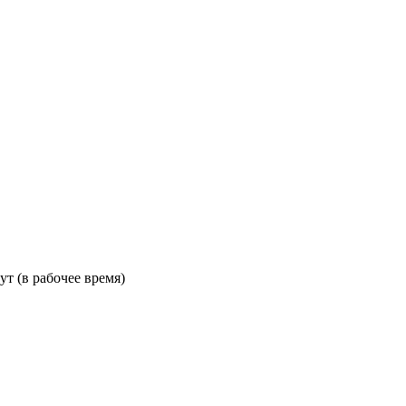
ут (в рабочее время)