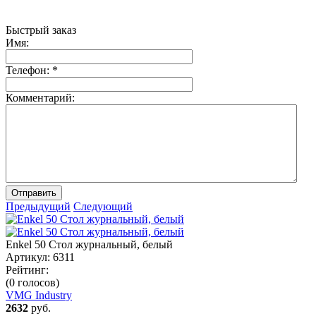
Быстрый заказ
Имя:
Телефон:
*
Комментарий:
Отправить
Предыдущий
Следующий
Enkel 50 Стол журнальный, белый
Артикул:
6311
Рейтинг:
(0 голосов)
VMG Industry
2632
руб.