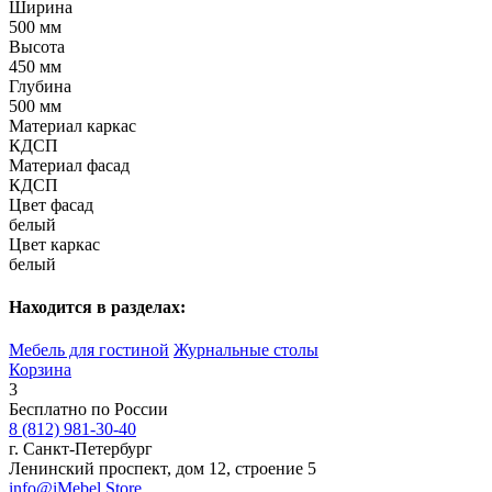
Ширина
500 мм
Высота
450 мм
Глубина
500 мм
Материал каркас
КДСП
Материал фасад
КДСП
Цвет фасад
белый
Цвет каркас
белый
Находится в разделах:
Мебель для гостиной
Журнальные столы
Корзина
3
Бесплатно по России
8 (812) 981-30-40
г. Санкт-Петербург
Ленинский проспект, дом 12, строение 5
info@iMebel.Store