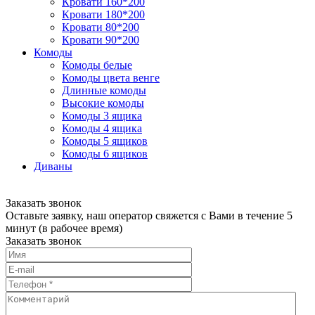
Кровати 160*200
Кровати 180*200
Кровати 80*200
Кровати 90*200
Комоды
Комоды белые
Комоды цвета венге
Длинные комоды
Высокие комоды
Комоды 3 ящика
Комоды 4 ящика
Комоды 5 ящиков
Комоды 6 ящиков
Диваны
Заказать звонок
Оставьте заявку, наш оператор свяжется с Вами в течение 5
минут (в рабочее время)
Заказать звонок