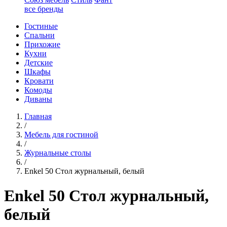
все бренды
Гостиные
Спальни
Прихожие
Кухни
Детские
Шкафы
Кровати
Комоды
Диваны
Главная
/
Мебель для гостиной
/
Журнальные столы
/
Enkel 50 Стол журнальный, белый
Enkel 50 Стол журнальный,
белый