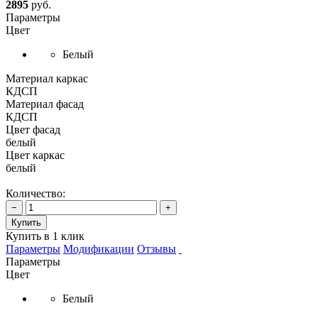
2895
руб.
Параметры
Цвет
Белый
Материал каркас
КДСП
Материал фасад
КДСП
Цвет фасад
белый
Цвет каркас
белый
Количество:
−
+
Купить
Купить в 1 клик
Параметры
Модификации
Отзывы
Параметры
Цвет
Белый