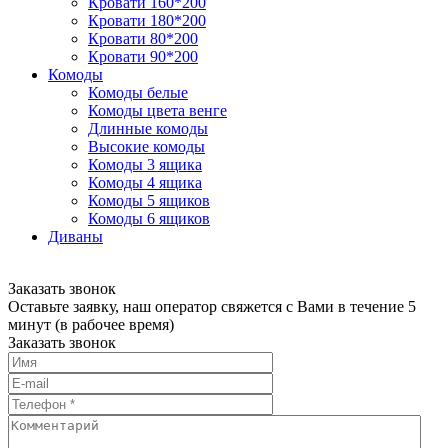
Кровати 160*200
Кровати 180*200
Кровати 80*200
Кровати 90*200
Комоды
Комоды белые
Комоды цвета венге
Длинные комоды
Высокие комоды
Комоды 3 ящика
Комоды 4 ящика
Комоды 5 ящиков
Комоды 6 ящиков
Диваны
Заказать звонок
Оставьте заявку, наш оператор свяжется с Вами в течение 5
минут (в рабочее время)
Заказать звонок