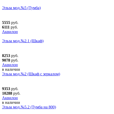
Эльза мод.№5 (Тумба)
5555
руб.
6111
руб.
Аквилон
Эльза мод.№2.1 (Шкаф)
8253
руб.
9078
руб.
Аквилон
в наличии
Эльза мод.№2 (Шкаф с зеркалом)
9353
руб.
10288
руб.
Аквилон
в наличии
Эльза мод.№5.2 (Тумба на 800)