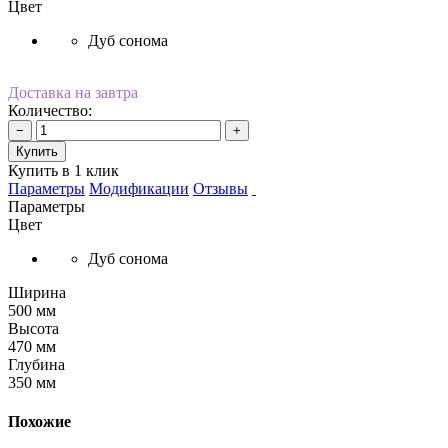
Цвет
Дуб сонома
Доставка на завтра
Количество:
−
+
Купить
Купить в 1 клик
Параметры
Модификации
Отзывы
Параметры
Цвет
Дуб сонома
Ширина
500 мм
Высота
470 мм
Глубина
350 мм
Похожие