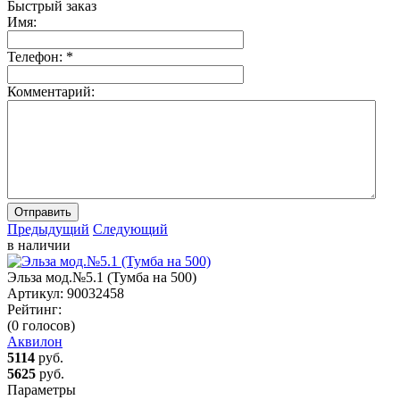
Быстрый заказ
Имя:
Телефон:
*
Комментарий:
Отправить
Предыдущий
Следующий
в наличии
Эльза мод.№5.1 (Тумба на 500)
Артикул:
90032458
Рейтинг:
(0 голосов)
Аквилон
5114
руб.
5625
руб.
Параметры