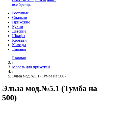
все бренды
Гостиные
Спальни
Прихожие
Кухни
Детские
Шкафы
Кровати
Комоды
Диваны
Главная
/
Мебель для прихожей
/
Эльза мод.№5.1 (Тумба на 500)
Эльза мод.№5.1 (Тумба на
500)