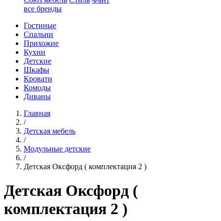
все бренды
Гостиные
Спальни
Прихожие
Кухни
Детские
Шкафы
Кровати
Комоды
Диваны
Главная
/
Детская мебель
/
Модульные детские
/
Детская Оксфорд ( комплектация 2 )
Детская Оксфорд (
комплектация 2 )