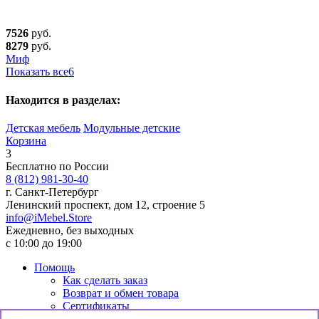
7526
руб.
8279
руб.
Миф
Показать все
6
Находится в разделах:
Детская мебель
Модульные детские
Корзина
3
Бесплатно по России
8 (812) 981-30-40
г. Санкт-Петербург
Ленинский проспект, дом 12, строение 5
info@iMebel.Store
Ежедневно, без выходных
с 10:00 до 19:00
Помощь
Как сделать заказ
Возврат и обмен товара
Сертификаты
Информация