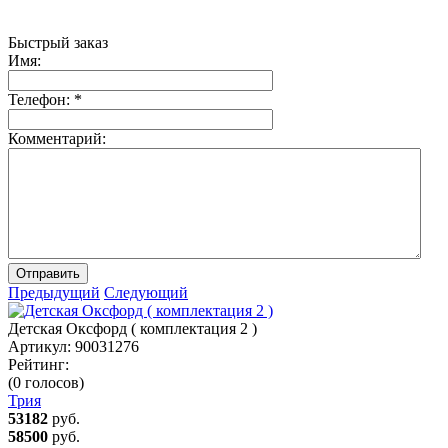
Быстрый заказ
Имя:
Телефон:
*
Комментарий:
Отправить
Предыдущий
Следующий
Детская Оксфорд ( комплектация 2 )
Артикул:
90031276
Рейтинг:
(0 голосов)
Трия
53182
руб.
58500
руб.