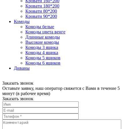
Кровати 160*200
Кровати 180*200
Кровати 80*200
Кровати 90*200
Комоды
Комоды белые
Комоды цвета венге
Длинные комоды
Высокие комоды
Комоды 3 ящика
Комоды 4 ящика
Комоды 5 ящиков
Комоды 6 ящиков
Диваны
Заказать звонок
Оставьте заявку, наш оператор свяжется с Вами в течение 5
минут (в рабочее время)
Заказать звонок