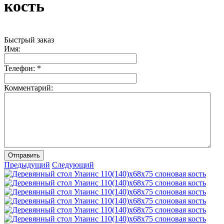
кость
Быстрый заказ
Имя:
Телефон:
*
Комментарий:
Отправить
Предыдущий
Следующий