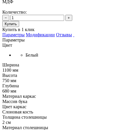
МДФ
Количество:
−
+
Купить
Купить в 1 клик
Параметры
Модификации
Отзывы
Параметры
Цвет
Белый
Ширина
1100 мм
Высота
750 мм
Глубина
680 мм
Материал каркас
Массив бука
Цвет каркас
Слоновая кость
Толщина столешницы
2 см
Материал столешницы