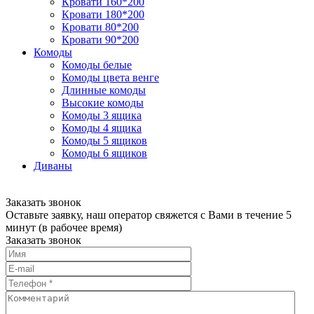
Кровати 160*200
Кровати 180*200
Кровати 80*200
Кровати 90*200
Комоды
Комоды белые
Комоды цвета венге
Длинные комоды
Высокие комоды
Комоды 3 ящика
Комоды 4 ящика
Комоды 5 ящиков
Комоды 6 ящиков
Диваны
Заказать звонок
Оставьте заявку, наш оператор свяжется с Вами в течение 5
минут (в рабочее время)
Заказать звонок